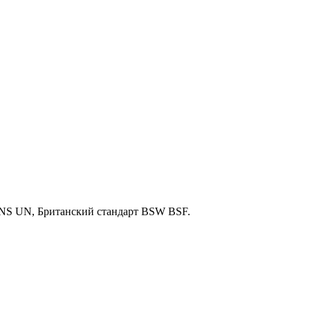
S UN, Британский стандарт BSW BSF.