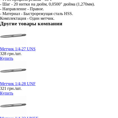
- Шаг - 20 нитки на дюйм, 0,0500" дюйма (1,270мм).
- Направление - Правое.
- Материал - Быстрорежущая сталь HSS.
Комплектация - Один метчик.
Другие товары компании
Метчик 1/4-27 UNS
328 грн./шт.
Купить
Метчик 1/4-28 UNF
321 грн./шт.
Купить