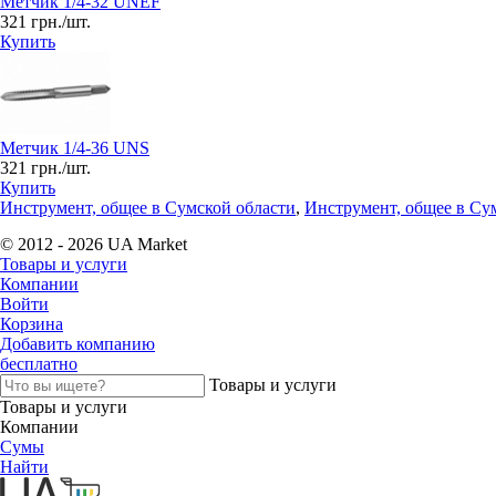
Метчик 1/4-32 UNEF
321 грн./шт.
Купить
Метчик 1/4-36 UNS
321 грн./шт.
Купить
Инструмент, общее в Сумской области
,
Инструмент, общее в Су
© 2012 - 2026 UA Market
Товары и услуги
Компании
Войти
Корзина
Добавить компанию
бесплатно
Товары и услуги
Товары и услуги
Компании
Сумы
Найти