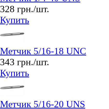
328 грн./шт.
Купить
Метчик 5/16-18 UNC
343 грн./шт.
Купить
Метчик 5/16-20 UNS