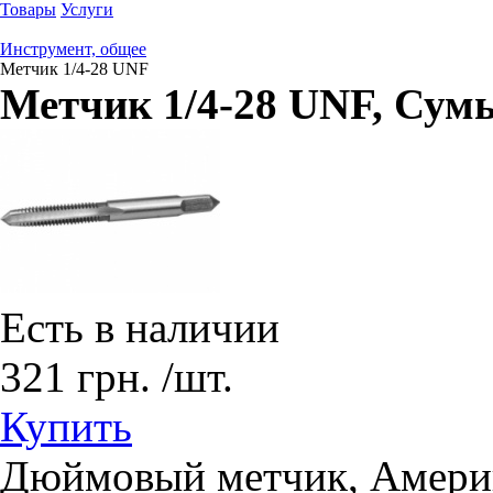
Товары
Услуги
Инструмент, общее
Метчик 1/4-28 UNF
Метчик 1/4-28 UNF
, Сум
Есть в наличии
321
грн.
/шт.
Купить
Дюймовый метчик, Амери