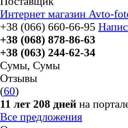
Поставщик
Интернет магазин Avto-fot
+38 (066) 660-66-95
Напис
+38 (068) 878-86-63
+38 (063) 244-62-34
Сумы
,
Сумы
Отзывы
(
60
)
11 лет 208 дней
на портал
Все предложения