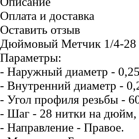
Описание
Оплата и доставка
Оставить отзыв
Дюймовый Метчик 1/4-28
Параметры:
- Наружный диаметр - 0,2
- Внутренний диаметр - 0,
- Угол профиля резьбы - 6
- Шаг - 28 нитки на дюйм,
- Направление - Правое.