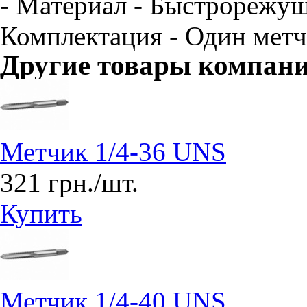
- Материал - Быстрорежущ
Комплектация - Один метч
Другие товары компан
Метчик 1/4-36 UNS
321 грн./шт.
Купить
Метчик 1/4-40 UNS