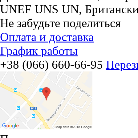
UNEF UNS UN, Британски
Не забудьте поделиться
Оплата и доставка
График работы
+38 (066) 660-66-95
Перез