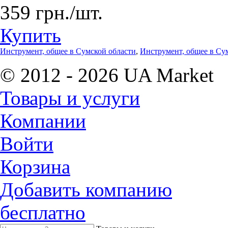
359 грн./шт.
Купить
Инструмент, общее в Сумской области
,
Инструмент, общее в Су
© 2012 - 2026 UA Market
Товары и услуги
Компании
Войти
Корзина
Добавить компанию
бесплатно