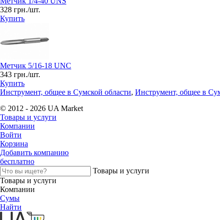
Метчик 1/4-40 UNS
328 грн./шт.
Купить
Метчик 5/16-18 UNC
343 грн./шт.
Купить
Инструмент, общее в Сумской области
,
Инструмент, общее в Су
© 2012 - 2026 UA Market
Товары и услуги
Компании
Войти
Корзина
Добавить компанию
бесплатно
Товары и услуги
Товары и услуги
Компании
Сумы
Найти