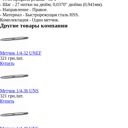
- Шаг - 27 нитки на дюйм, 0,0370" дюйма (0,941мм).
- Направление - Правое.
- Материал - Быстрорежущая сталь HSS.
Комплектация - Один метчик.
Другие товары компании
Метчик 1/4-32 UNEF
321 грн./шт.
Купить
Метчик 1/4-36 UNS
321 грн./шт.
Купить