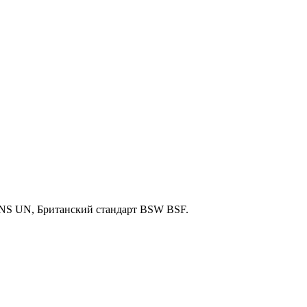
S UN, Британский стандарт BSW BSF.