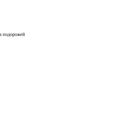
та подорожей