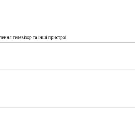
ення телевізор та інші пристрої