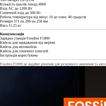
Кількість циклів понад 4000
Вхід AC до 1200 Вт
Сонячний вхід до 500 Вт
Робоча температура від мінус 10 до плюс 40 градусів
Розміри 371 на 206 на 258 мм
Вага 11.25 кг
Комплектація
Зарядна станція Fossibot F1800
Кабель для заряджання від мережі
Кабель для автомобіля
Кабель для сонячних панелей
Інструкція користувача
Fossibot F1800 це надійне рішення для резервного живлення та авто