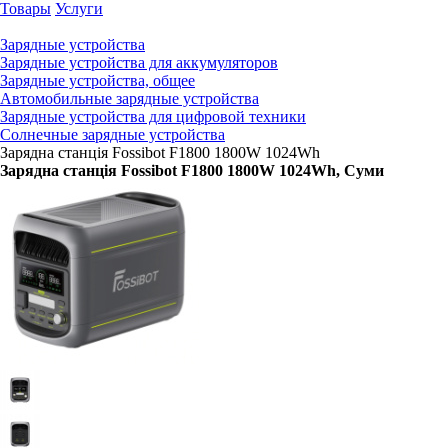
Товары
Услуги
Зарядные устройства
Зарядные устройства для аккумуляторов
Зарядные устройства, общее
Автомобильные зарядные устройства
Зарядные устройства для цифровой техники
Солнечные зарядные устройства
Зарядна станція Fossibot F1800 1800W 1024Wh
Зарядна станція Fossibot F1800 1800W 1024Wh
, Суми