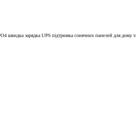
ePO4 швидка зарядка UPS підтримка сонячних панелей для дому 