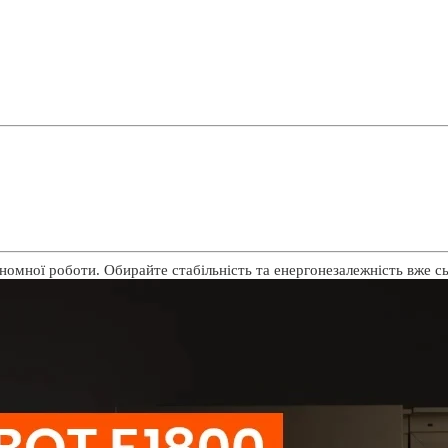
номної роботи. Обирайте стабільність та енергонезалежність вже сь