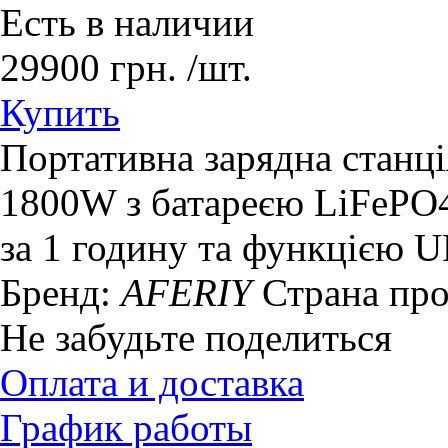
Есть в наличии
29900
грн.
/шт.
Купить
Портативна зарядна стан
1800W з батареєю LiFePO
за 1 годину та функцією 
Бренд:
AFERIY
Страна пр
Не забудьте поделиться
Оплата и доставка
График работы