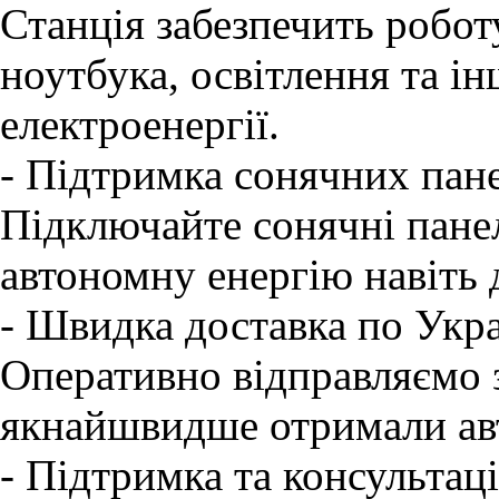
Станція забезпечить робот
ноутбука, освітлення та ін
електроенергії.
- Підтримка сонячних пан
Підключайте сонячні пане
автономну енергію навіть 
- Швидка доставка по Укра
Оперативно відправляємо 
якнайшвидше отримали ав
- Підтримка та консультац