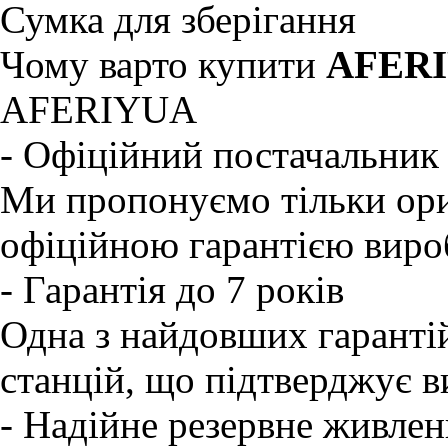
Сумка для зберігання
Чому варто купити
AFERI
AFERIYUA
- Офіційний постачальни
Ми пропонуємо тільки ор
офіційною гарантією виро
- Гарантія до 7 років
Одна з найдовших гаранті
станцій, що підтверджує ви
- Надійне резервне живлен