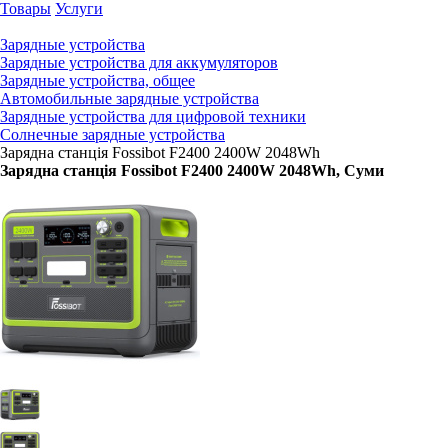
Товары
Услуги
Зарядные устройства
Зарядные устройства для аккумуляторов
Зарядные устройства, общее
Автомобильные зарядные устройства
Зарядные устройства для цифровой техники
Солнечные зарядные устройства
Зарядна станція Fossibot F2400 2400W 2048Wh
Зарядна станція Fossibot F2400 2400W 2048Wh
, Суми