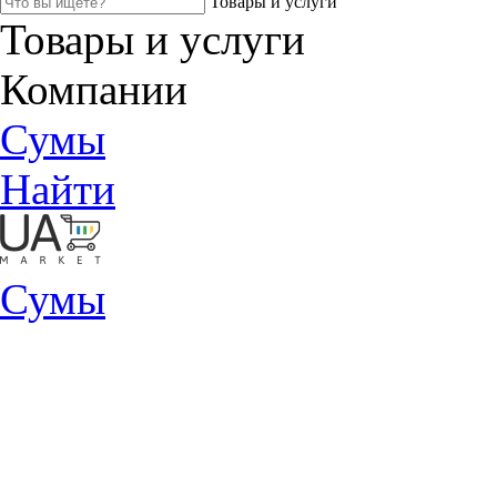
Товары и услуги
Товары и услуги
Компании
Сумы
Найти
Сумы