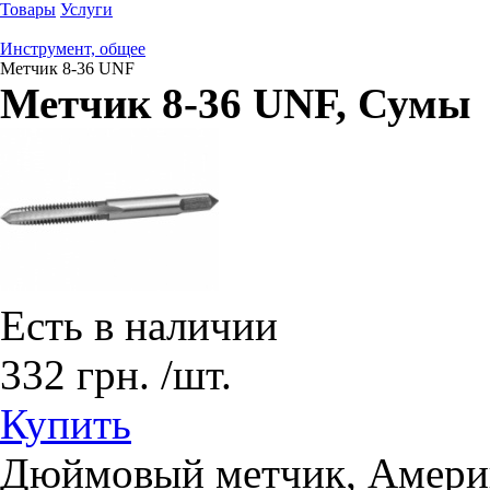
Товары
Услуги
Инструмент, общее
Метчик 8-36 UNF
Метчик 8-36 UNF
, Сумы
Есть в наличии
332
грн.
/шт.
Купить
Дюймовый метчик, Амери