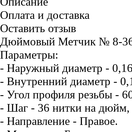
Описание
Оплата и доставка
Оставить отзыв
Дюймовый Метчик № 8-36
Параметры:
- Наружный диаметр - 0,1
- Внутренний диаметр - 0,
- Угол профиля резьбы - 6
- Шаг - 36 нитки на дюйм,
- Направление - Правое.