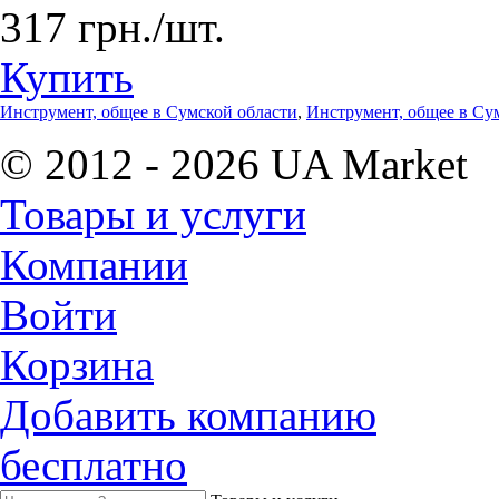
317 грн./шт.
Купить
Инструмент, общее в Сумской области
,
Инструмент, общее в Су
© 2012 - 2026 UA Market
Товары и услуги
Компании
Войти
Корзина
Добавить компанию
бесплатно