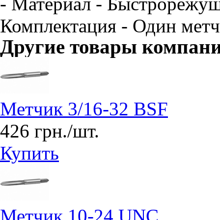
- Материал - Быстрорежущ
Комплектация - Один метч
Другие товары компан
Метчик 3/16-32 BSF
426 грн./шт.
Купить
Метчик 10-24 UNC