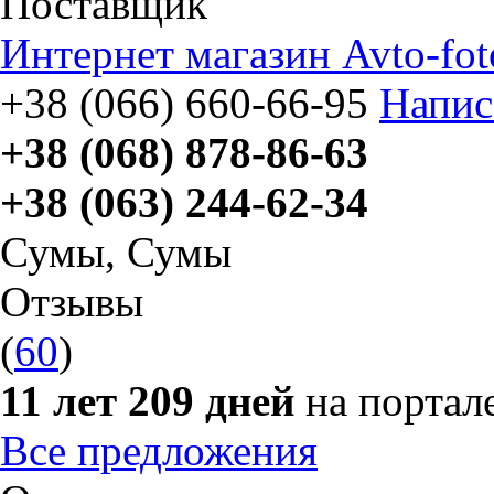
Поставщик
Интернет магазин Avto-fot
+38 (066) 660-66-95
Напис
+38 (068) 878-86-63
+38 (063) 244-62-34
Сумы
,
Сумы
Отзывы
(
60
)
11 лет 209 дней
на портал
Все предложения