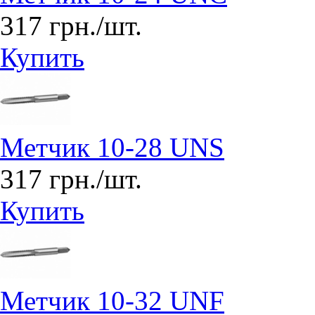
317 грн./шт.
Купить
Метчик 10-28 UNS
317 грн./шт.
Купить
Метчик 10-32 UNF