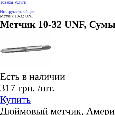
Товары
Услуги
Инструмент, общее
Метчик 10-32 UNF
Метчик 10-32 UNF
, Сум
Есть в наличии
317
грн.
/шт.
Купить
Дюймовый метчик, Амери