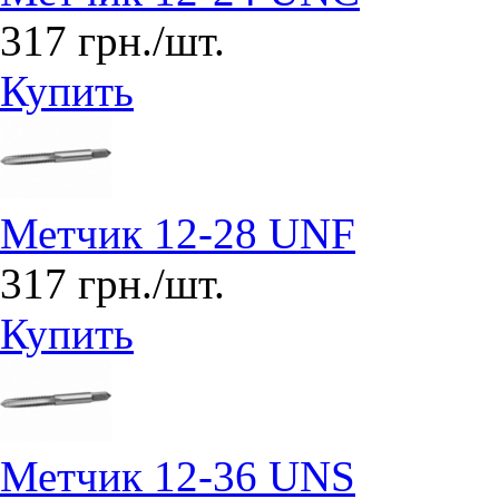
317 грн./шт.
Купить
Метчик 12-28 UNF
317 грн./шт.
Купить
Метчик 12-36 UNS