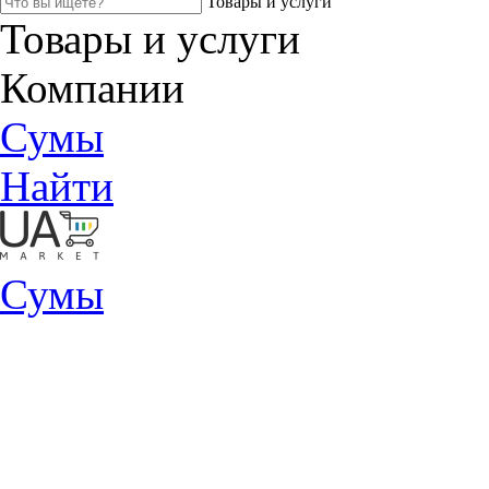
Товары и услуги
Товары и услуги
Компании
Сумы
Найти
Сумы