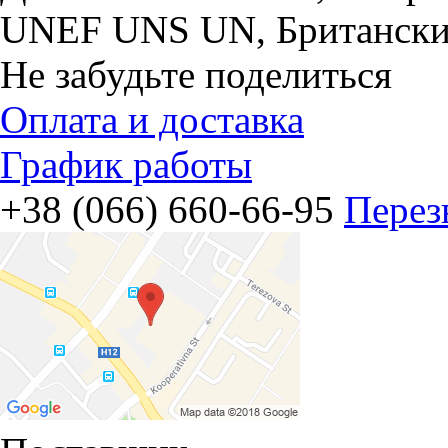
UNEF UNS UN, Британски
Не забудьте поделиться
Оплата и доставка
График работы
+38 (066) 660-66-95
Перез