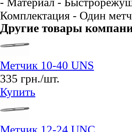
- Материал - Быстрорежущ
Комплектация - Один метч
Другие товары компан
Метчик 10-40 UNS
335 грн./шт.
Купить
Метчик 12-24 UNC