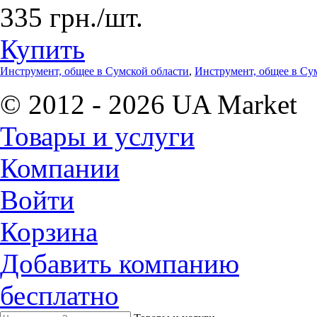
335 грн./шт.
Купить
Инструмент, общее в Сумской области
,
Инструмент, общее в Су
© 2012 - 2026 UA Market
Товары и услуги
Компании
Войти
Корзина
Добавить компанию
бесплатно