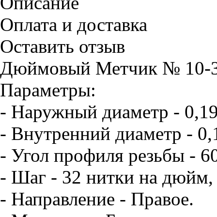
Описание
Оплата и доставка
Оставить отзыв
Дюймовый Метчик № 10-3
Параметры:
- Наружный диаметр - 0,1
- Внутренний диаметр - 0,
- Угол профиля резьбы - 6
- Шаг - 32 нитки на дюйм,
- Направление - Правое.