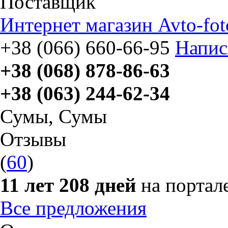
Поставщик
Интернет магазин Avto-fot
+38 (066) 660-66-95
Напис
+38 (068) 878-86-63
+38 (063) 244-62-34
Сумы
,
Сумы
Отзывы
(
60
)
11 лет 208 дней
на портал
Все предложения