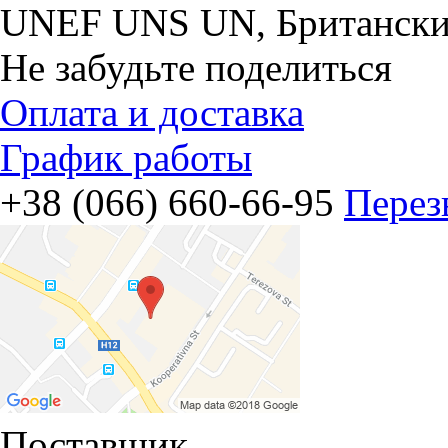
UNEF UNS UN, Британски
Не забудьте поделиться
Оплата и доставка
График работы
+38 (066) 660-66-95
Перез
Поставщик