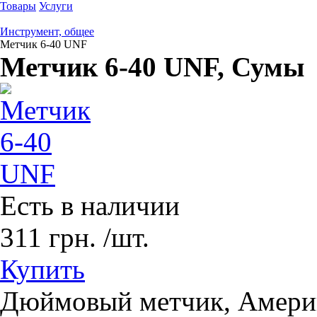
Товары
Услуги
Инструмент, общее
Метчик 6-40 UNF
Метчик 6-40 UNF
, Сумы
Есть в наличии
311
грн.
/шт.
Купить
Дюймовый метчик, Амери