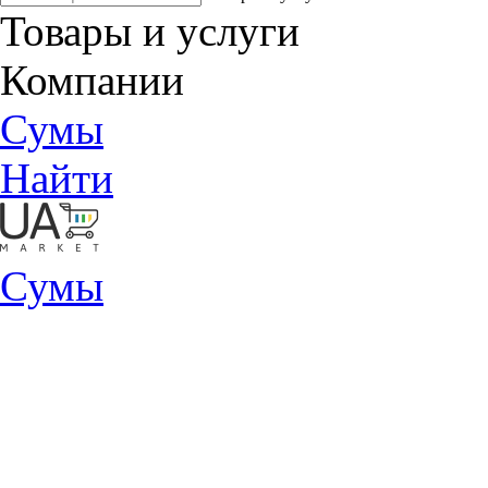
Товары и услуги
Компании
Сумы
Найти
Сумы