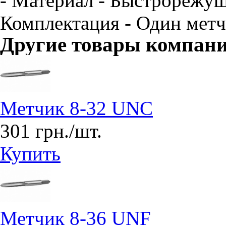
- Материал - Быстрорежущ
Комплектация - Один метч
Другие товары компан
Метчик 8-32 UNC
301 грн./шт.
Купить
Метчик 8-36 UNF