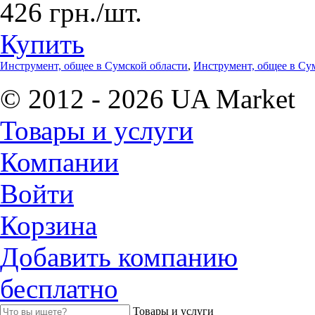
426 грн./шт.
Купить
Инструмент, общее в Сумской области
,
Инструмент, общее в Су
© 2012 - 2026 UA Market
Товары и услуги
Компании
Войти
Корзина
Добавить компанию
бесплатно
Товары и услуги