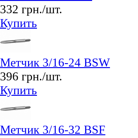
332 грн./шт.
Купить
Метчик 3/16-24 BSW
396 грн./шт.
Купить
Метчик 3/16-32 BSF