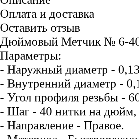
Оплата и доставка
Оставить отзыв
Дюймовый Метчик № 6-40
Параметры:
- Наружный диаметр - 0,1
- Внутренний диаметр - 0,
- Угол профиля резьбы - 6
- Шаг - 40 нитки на дюйм,
- Направление - Правое.