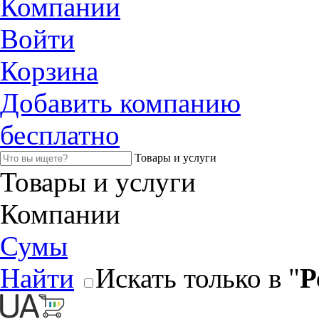
Компании
Войти
Корзина
Добавить компанию
бесплатно
Товары и услуги
Товары и услуги
Компании
Сумы
Найти
Искать только в "
Р