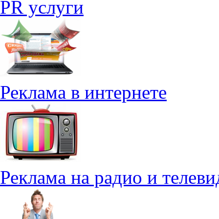
PR услуги
Реклама в интернете
Реклама на радио и телев