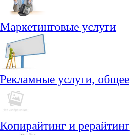
Маркетинговые услуги
Рекламные услуги, общее
Копирайтинг и рерайтинг