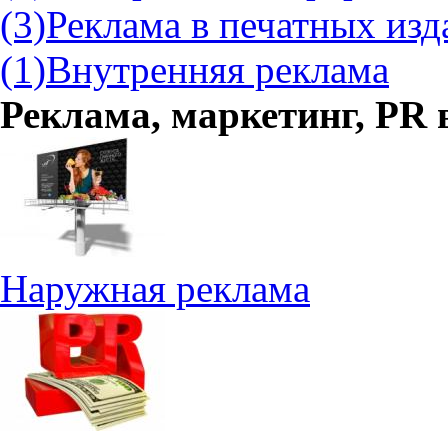
(3)
Реклама в печатных изд
(1)
Внутренняя реклама
Реклама, маркетинг, PR
Наружная реклама