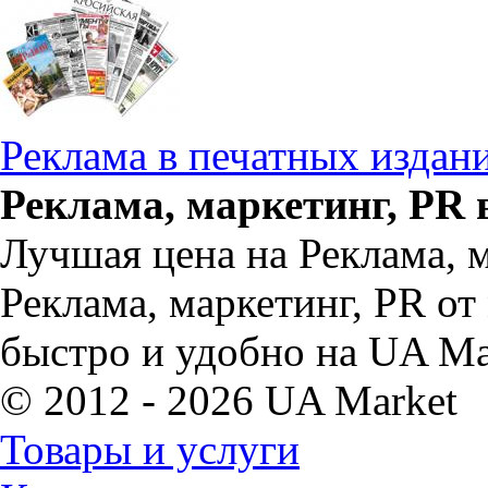
Реклама в печатных издан
Реклама, маркетинг, PR 
Лучшая цена на Реклама, м
Реклама, маркетинг, PR о
быстро и удобно на UA Ma
© 2012 - 2026 UA Market
Товары и услуги