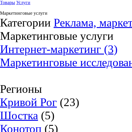
Товары
Услуги
Маркетинговые услуги
Категории
Реклама, марке
Маркетинговые услуги
Интернет-маркетинг (3)
Маркетинговые исследован
Регионы
Кривой Рог
(23)
Шостка
(5)
Конотоп
(5)