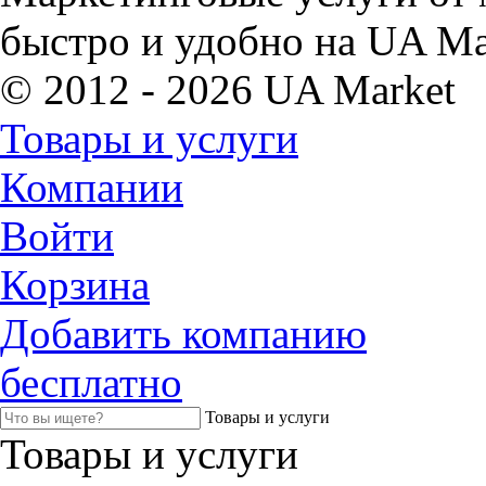
быстро и удобно на UA Ma
© 2012 - 2026 UA Market
Товары и услуги
Компании
Войти
Корзина
Добавить компанию
бесплатно
Товары и услуги
Товары и услуги