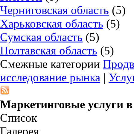
Черниговская область
(5)
Харьковская область
(5)
Сумская область
(5)
Полтавская область
(5)
Смежные категории
Продв
исследование рынка
|
Услу
Маркетинговые услуги 
Список
Галерея