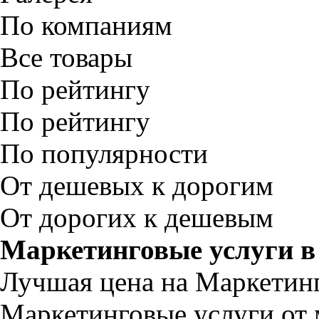
По компаниям
Все товары
По рейтингу
По рейтингу
По популярности
От дешевых к дорогим
От дорогих к дешевым
Маркетинговые услуги в
Лучшая цена на Маркетинг
Маркетинговые услуги от 