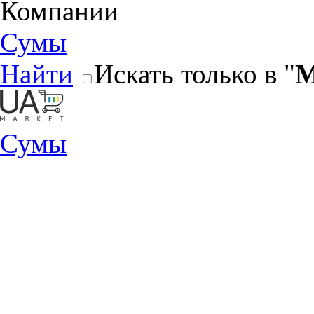
Компании
Сумы
Найти
Искать только в "
М
Сумы