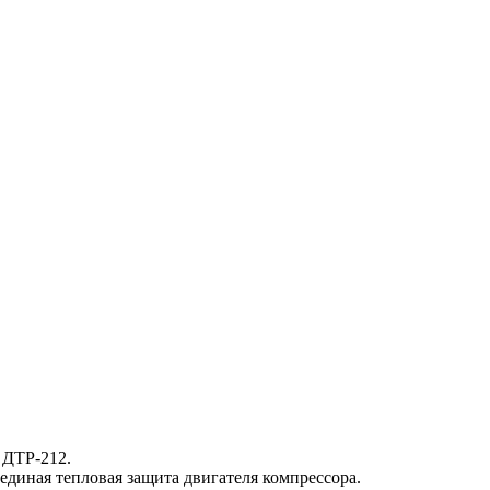
 ДТР-212.
диная тепловая защита двигателя компрессора.