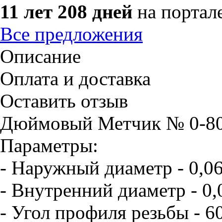
11 лет 208 дней
на портал
Все предложения
Описание
Оплата и доставка
Оставить отзыв
Дюймовый Метчик № 0-80
Параметры:
- Наружный диаметр - 0,0
- Внутренний диаметр - 0,
- Угол профиля резьбы - 6