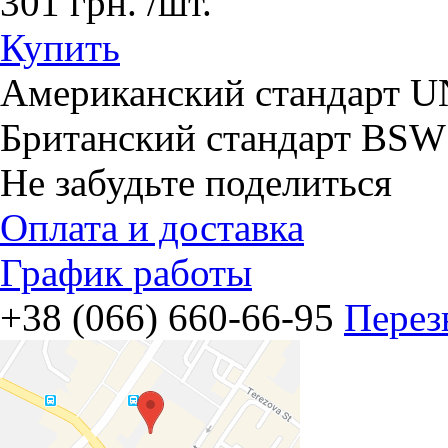
301
грн.
/шт.
Купить
Американский стандарт
Британский стандарт BSW
Не забудьте поделиться
Оплата и доставка
График работы
+38 (066) 660-66-95
Перез