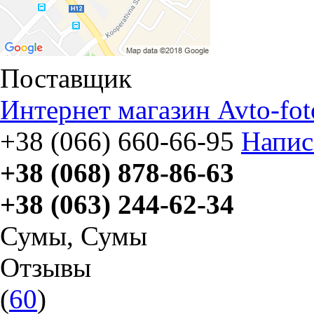
Поставщик
Интернет магазин Avto-fot
+38 (066) 660-66-95
Напис
+38 (068) 878-86-63
+38 (063) 244-62-34
Сумы
,
Сумы
Отзывы
(
60
)