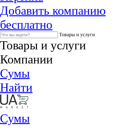
Добавить компанию
бесплатно
Товары и услуги
Товары и услуги
Компании
Сумы
Найти
Сумы