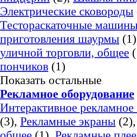
Электрические сковороды
Тестораскаточные машин
приготовления шаурмы
(1)
уличной торговли, общее
(
пончиков
(1)
Показать остальные
Рекламное оборудование
Интерактивное рекламное 
(3),
Рекламные экраны
(2)
общее
(1),
Рекламные пле