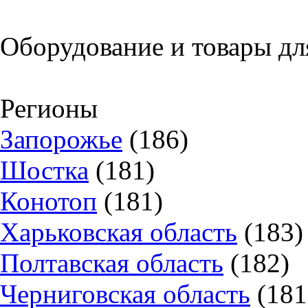
Оборудование и товары дл
Регионы
Запорожье
(186)
Шостка
(181)
Конотоп
(181)
Харьковская область
(183)
Полтавская область
(182)
Черниговская область
(181