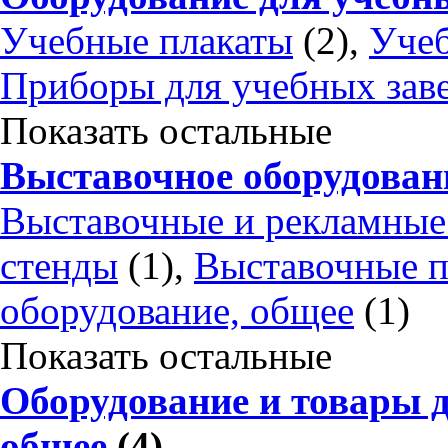
Учебные плакаты
(2),
Учеб
Приборы для учебных зав
Показать остальные
Выставочное оборудован
Выставочные и рекламные
стенды
(1),
Выставочные п
оборудование, общее
(1)
Показать остальные
Оборудование и товары д
общее
(4)