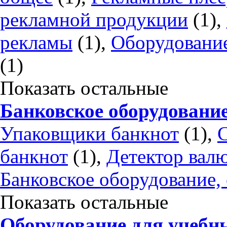
рекламной продукции
(1),
рекламы
(1),
Оборудовани
(1)
Показать остальные
Банковское оборудовани
Упаковщики банкнот
(1),
банкнот
(1),
Детектор вал
Банковское оборудование,
Показать остальные
Оборудование для учебн