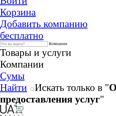
Войти
Корзина
Добавить компанию
бесплатно
Компании
Товары и услуги
Компании
Сумы
Найти
Искать только в "
О
предоставления услуг
"