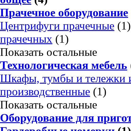
Прачечное оборудование
Центрифуги прачечные
(1)
прачечных
(1)
Показать остальные
Технологическая мебель
Шкафы, тумбы и тележки 
производственные
(1)
Показать остальные
Оборудование для приго
Гардеробные номерки
(1)