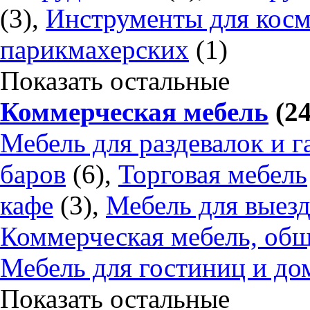
(3),
Инструменты для косм
парикмахерских
(1)
Показать остальные
Коммерческая мебель
(24
Мебель для раздевалок и г
баров
(6),
Торговая мебель
кафе
(3),
Мебель для выез
Коммерческая мебель, об
Мебель для гостиниц и до
Показать остальные