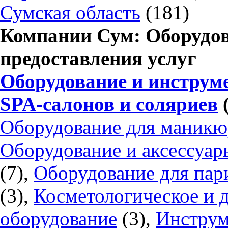
Сумская область
(181)
Компании Сум: Оборудов
предоставления услуг
Оборудование и инструм
SPA-салонов и соляриев
(
Оборудование для маникю
Оборудование и аксессуары
(7),
Оборудование для пар
(3),
Косметологическое и 
оборудование
(3),
Инструм