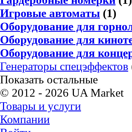
Игровые автоматы
(1)
Оборудование для горн
Оборудование для кинот
Оборудование для концер
Генераторы спецэффектов
Показать остальные
© 2012 - 2026 UA Market
Товары и услуги
Компании