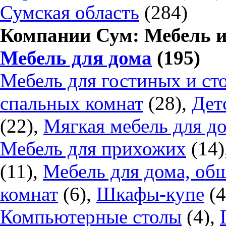
Сумская область
(284)
Компании Сум: Мебель 
Мебель для дома
(195)
Мебель для гостиных и ст
спальных комнат
(28),
Дет
(22),
Мягкая мебель для д
Мебель для прихожих
(14)
(11),
Мебель для дома, об
комнат
(6),
Шкафы-купе
(4
Компьютерные столы
(4),