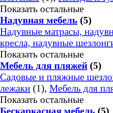
Показать остальные
Надувная мебель
(5)
Надувные матрасы, надув
кресла, надувные шезлонг
Показать остальные
Мебель для пляжей
(5)
Садовые и пляжные шезло
лежаки
(1),
Мебель для пл
Показать остальные
Бескаркасная мебель
(5)