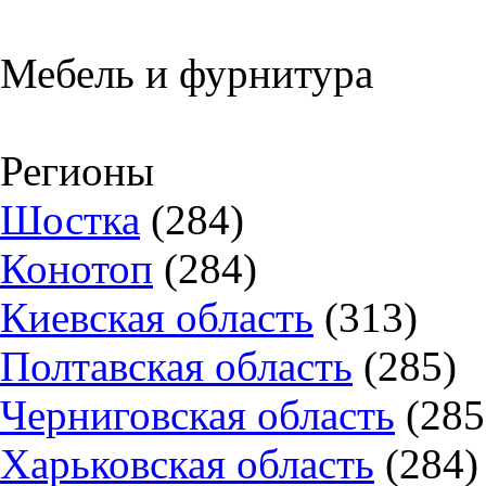
Мебель и фурнитура
Регионы
Шостка
(284)
Конотоп
(284)
Киевская область
(313)
Полтавская область
(285)
Черниговская область
(285
Харьковская область
(284)