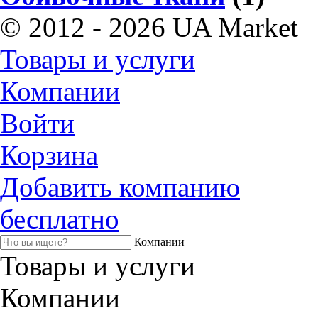
© 2012 - 2026 UA Market
Товары и услуги
Компании
Войти
Корзина
Добавить компанию
бесплатно
Компании
Товары и услуги
Компании