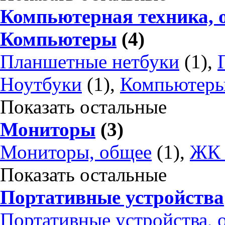
Компьютерная техника, 
Компьютеры
(4)
Планшетные нетбуки
(1),
Ноутбуки
(1),
Компьютеры
Показать остальные
Мониторы
(3)
Мониторы, общее
(1),
ЖК 
Показать остальные
Портативные устройства
Портативные устройства, 