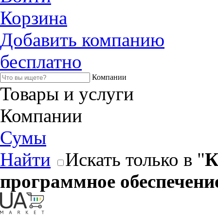
Корзина
Добавить компанию
бесплатно
Компании
Товары и услуги
Компании
Сумы
Найти
Искать только в "
К
программное обеспечени