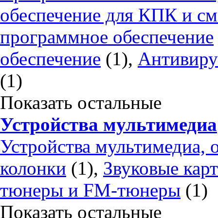
обеспечение для КПК и с
программное обеспечение
обеспечение
(1),
Антивиру
(1)
Показать остальные
Устройства мультимедиа
Устройства мультимедиа, 
колонки
(1),
Звуковые кар
тюнеры и FM-тюнеры
(1)
Показать остальные