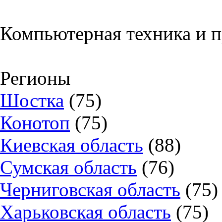
Компьютерная техника и 
Регионы
Шостка
(75)
Конотоп
(75)
Киевская область
(88)
Сумская область
(76)
Черниговская область
(75)
Харьковская область
(75)