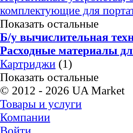
комплектующие для порта
Показать остальные
Б/у вычислительная тех
Расходные материалы дл
Картриджи
(1)
Показать остальные
© 2012 - 2026 UA Market
Товары и услуги
Компании
Войти