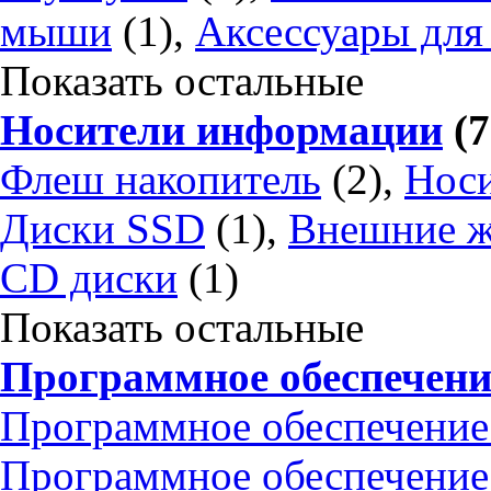
мыши
(1),
Аксессуары для
Показать остальные
Носители информации
(7
Флеш накопитель
(2),
Носи
Диски SSD
(1),
Внешние ж
CD диски
(1)
Показать остальные
Программное обеспечени
Программное обеспечение
Программное обеспечение