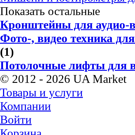
Показать остальные
Кронштейны для аудио-в
Фото-, видео техника дл
(1)
Потолочные лифты для в
© 2012 - 2026 UA Market
Товары и услуги
Компании
Войти
Корзина