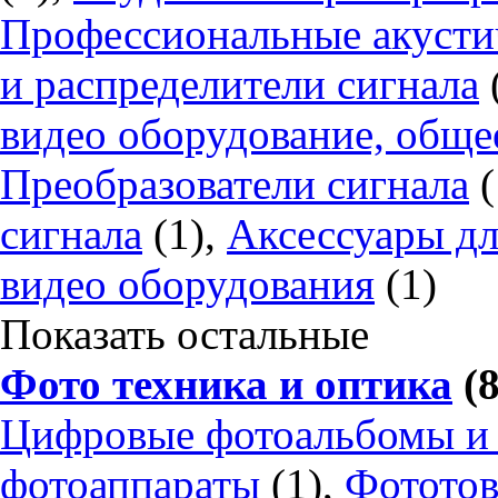
Профессиональные акусти
и распределители сигнала
видео оборудование, обще
Преобразователи сигнала
(
сигнала
(1),
Аксессуары дл
видео оборудования
(1)
Показать остальные
Фото техника и оптика
(8
Цифровые фотоальбомы и
фотоаппараты
(1),
Фототов