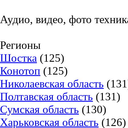
Аудио, видео, фото техник
Регионы
Шостка
(125)
Конотоп
(125)
Николаевская область
(131
Полтавская область
(131)
Сумская область
(130)
Харьковская область
(126)