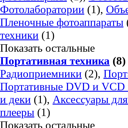
Фотолаборатории
(1),
Объе
Пленочные фотоаппараты
техники
(1)
Показать остальные
Портативная техника
(8)
Радиоприемники
(2),
Порт
Портативные DVD и VCD 
и деки
(1),
Аксессуары для
плееры
(1)
Показать остальные