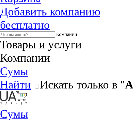
Добавить компанию
бесплатно
Компании
Товары и услуги
Компании
Сумы
Найти
Искать только в "
А
Сумы