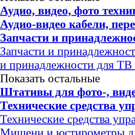
Аудио, видео, фото техни
Аудио-видео кабели, пер
Запчасти и принадлежно
Запчасти и принадлежност
и принадлежности для ТВ 
Показать остальные
Штативы для фото-, вид
Технические средства уп
Технические средства упр
Мишени и юстирометры дл