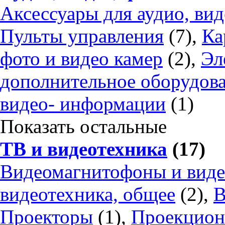
Аксессуары для аудио, вид
Пульты управления
(7),
Ка
фото и видео камер
(2),
Эл
дополнительное оборудов
видео- информации
(1)
Показать остальные
ТВ и видеотехника
(17)
Видеомагнитофоны и вид
видеотехника, общее
(2),
В
Проекторы
(1),
Проекцион