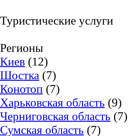
Туристические услуги
Регионы
Киев
(12)
Шостка
(7)
Конотоп
(7)
Харьковская область
(9)
Черниговская область
(7)
Сумская область
(7)