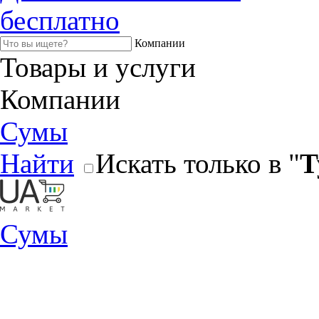
бесплатно
Компании
Товары и услуги
Компании
Сумы
Найти
Искать только в "
Т
Сумы