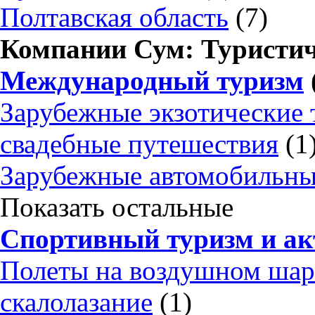
Полтавская область
(7)
Компании Сум: Туристич
Международный туризм
Зарубежные экзотические
свадебные путешествия
(1
Зарубежные автомобильны
Показать остальные
Спортивный туризм и а
Полеты на воздушном шар
скалолазание
(1)