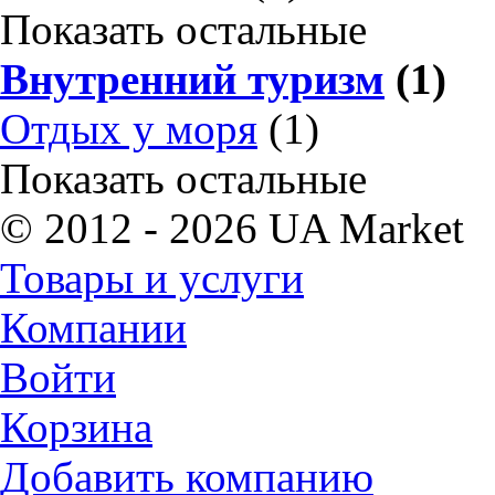
Показать остальные
Внутренний туризм
(1)
Отдых у моря
(1)
Показать остальные
© 2012 - 2026 UA Market
Товары и услуги
Компании
Войти
Корзина
Добавить компанию