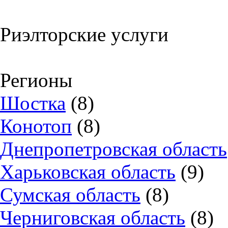
Риэлторские услуги
Регионы
Шостка
(8)
Конотоп
(8)
Днепропетровская область
Харьковская область
(9)
Сумская область
(8)
Черниговская область
(8)