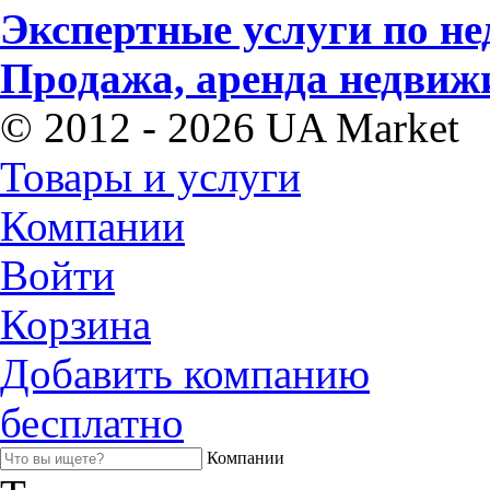
Экспертные услуги по н
Продажа, аренда недвиж
© 2012 - 2026 UA Market
Товары и услуги
Компании
Войти
Корзина
Добавить компанию
бесплатно
Компании