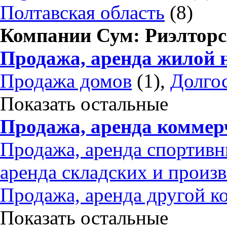
Полтавская область
(8)
Компании Сум: Риэлторс
Продажа, аренда жилой 
Продажа домов
(1),
Долгос
Показать остальные
Продажа, аренда коммер
Продажа, аренда спортив
аренда складских и прои
Продажа, аренда другой 
Показать остальные