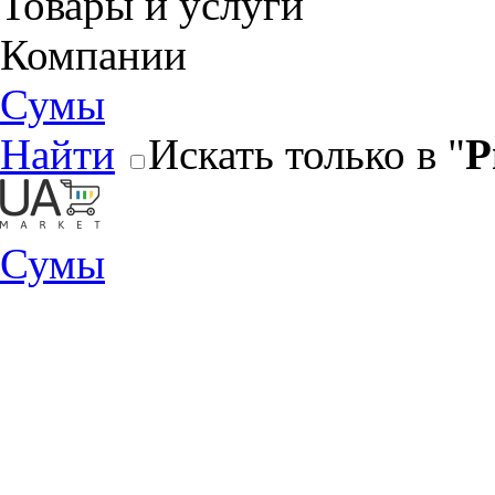
Товары и услуги
Компании
Сумы
Найти
Искать только в "
Р
Сумы