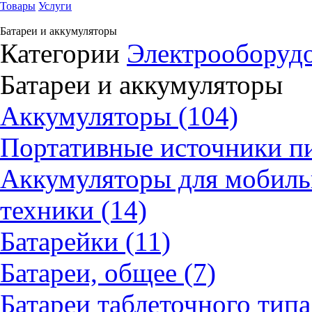
Товары
Услуги
Батареи и аккумуляторы
Категории
Электрооборуд
Батареи и аккумуляторы
Аккумуляторы (104)
Портативные источники пи
Аккумуляторы для мобиль
техники (14)
Батарейки (11)
Батареи, общее (7)
Батареи таблеточного типа