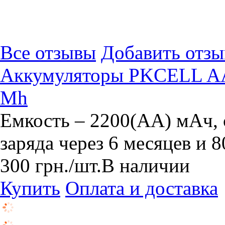
Все отзывы
Добавить отзы
Аккумуляторы PKCELL AA 
Mh
Емкость – 2200(AA) мАч,
заряда через 6 месяцев и 
300
грн.
/шт.
В наличии
Купить
Оплата и доставка