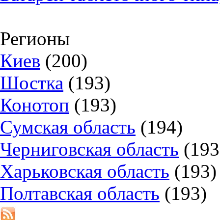
Регионы
Киев
(200)
Шостка
(193)
Конотоп
(193)
Сумская область
(194)
Черниговская область
(193
Харьковская область
(193)
Полтавская область
(193)