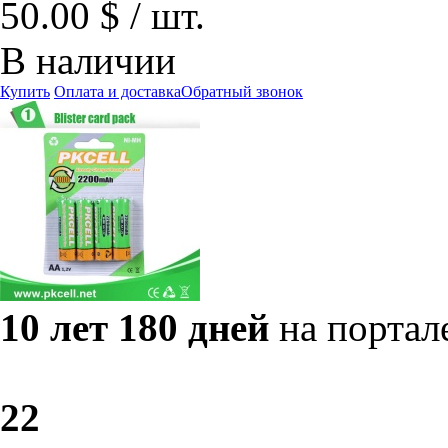
50.00 $ / шт.
В наличии
Купить
Оплата и доставка
Обратный звонок
10 лет 180 дней
на портал
2
2