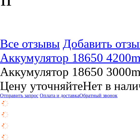
1
1
Все отзывы
Добавить отзы
Аккумулятор 18650 4200m
Аккумулятор 18650 3000m
Цену уточняйте
Нет в нал
Отправить запрос
Оплата и доставка
Обратный звонок