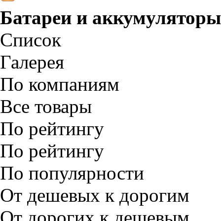
Батареи и аккумулятор
Список
Галерея
По компаниям
Все товары
По рейтингу
По рейтингу
По популярности
От дешевых к дорогим
От дорогих к дешевым