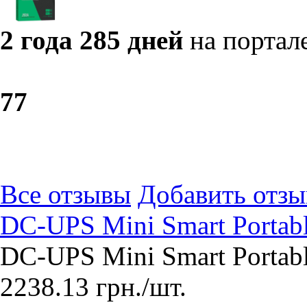
2 года 285 дней
на портал
7
7
Все отзывы
Добавить отзы
DC-UPS Mini Smart Porta
DC-UPS Mini Smart Porta
2238.13
грн.
/шт.