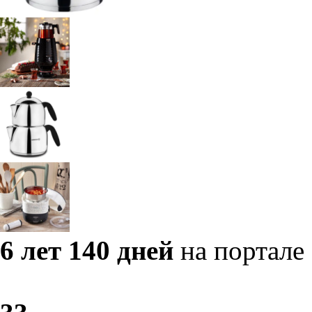
6 лет 140 дней
на портале