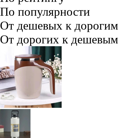
По популярности
От дешевых к дорогим
От дорогих к дешевым