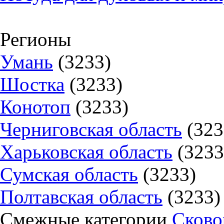
Регионы
Умань
(3233)
Шостка
(3233)
Конотоп
(3233)
Черниговская область
(323
Харьковская область
(3233
Сумская область
(3233)
Полтавская область
(3233)
Смежные категории
Сково