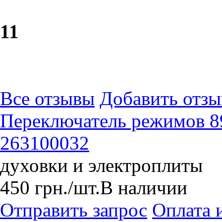
1
1
Все отзывы
Добавить отзы
Переключатель режимов 8
263100032
духовки и электроплиты
450
грн.
/шт.
В наличии
Отправить запрос
Оплата 