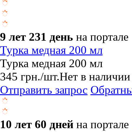
9 лет 231 день
на портале
Турка медная 200 мл
Турка медная 200 мл
345
грн.
/шт.
Нет в наличии
Отправить запрос
Обратны
10 лет 60 дней
на портале