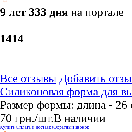
9 лет 333 дня
на портале
14
14
Все отзывы
Добавить отзы
Силиконовая форма для в
Размер формы: длина - 26 
70
грн.
/шт.
В наличии
Купить
Оплата и доставка
Обратный звонок