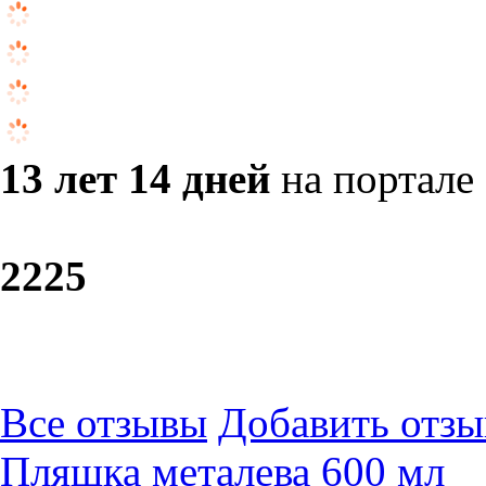
13 лет 14 дней
на портале
22
25
Все отзывы
Добавить отзы
Пляшка металева 600 мл