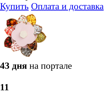
Купить
Оплата и доставка
43 дня
на портале
1
1