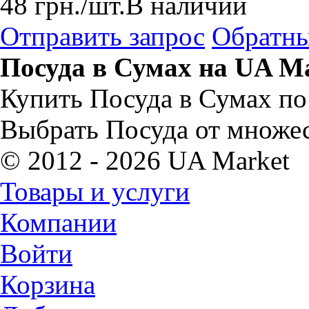
48
грн.
/шт.
В наличии
Отправить запрос
Обратны
Посуда в Сумах на UA M
Купить Посуда в Сумах по
Выбрать Посуда от множес
© 2012 - 2026 UA Market
Товары и услуги
Компании
Войти
Корзина