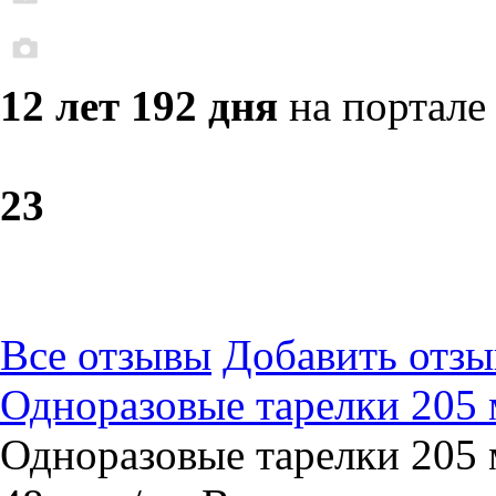
12 лет 192 дня
на портале
2
3
Все отзывы
Добавить отзы
Одноразовые тарелки 205 
Одноразовые тарелки 205 