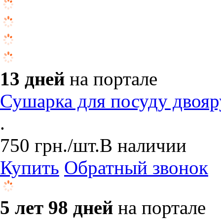
13 дней
на портале
Сушарка для посуду двояр
.
750
грн.
/шт.
В наличии
Купить
Обратный звонок
5 лет 98 дней
на портале