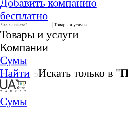
Добавить компанию
бесплатно
Товары и услуги
Товары и услуги
Компании
Сумы
Найти
Искать только в "
П
Сумы