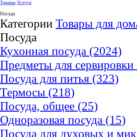
Товары
Услуги
Посуда
Категории
Товары для дом
Посуда
Кухонная посуда (2024)
Предметы для сервировки 
Посуда для питья (323)
Термосы (218)
Посуда, общее (25)
Одноразовая посуда (15)
Посуда для духовых и мик