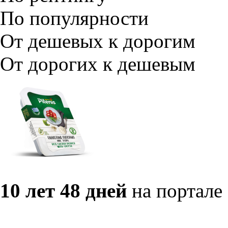
По популярности
От дешевых к дорогим
От дорогих к дешевым
10 лет 48 дней
на портале