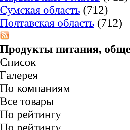
Сумская область
(712)
Полтавская область
(712)
Продукты питания, обще
Список
Галерея
По компаниям
Все товары
По рейтингу
По рейтингу