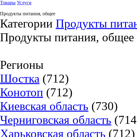
Товары
Услуги
Продукты питания, общее
Категории
Продукты питан
Продукты питания, общее
Регионы
Шостка
(712)
Конотоп
(712)
Киевская область
(730)
Черниговская область
(714
Харьковская область
(712)