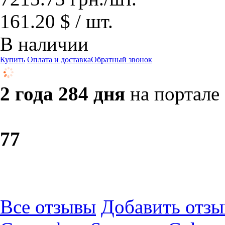
161.20 $ / шт.
В наличии
Купить
Оплата и доставка
Обратный звонок
2 года 284 дня
на портале
7
7
Все отзывы
Добавить отзы