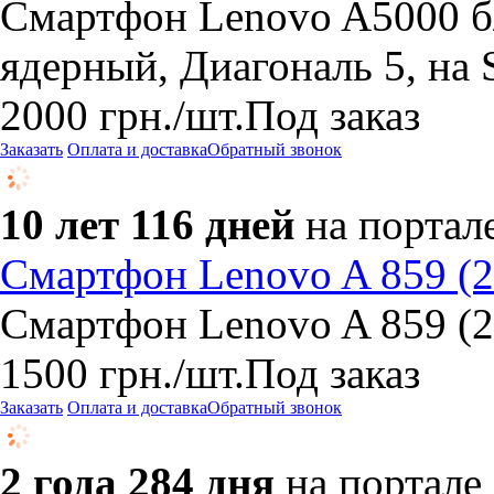
Cмартфон Lenovo A5000 б/
ядерный, Диагональ 5, на 
2000
грн.
/шт.
Под заказ
Заказать
Оплата и доставка
Обратный звонок
10 лет 116 дней
на портал
Смартфон Lenovo A 859 (2
Смартфон Lenovo A 859 (2
1500
грн.
/шт.
Под заказ
Заказать
Оплата и доставка
Обратный звонок
2 года 284 дня
на портале