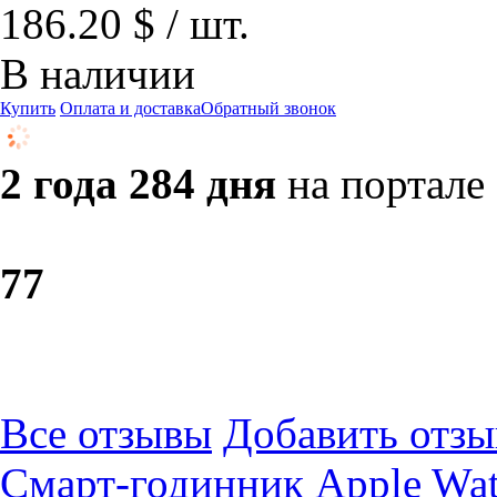
186.20 $ / шт.
В наличии
Купить
Оплата и доставка
Обратный звонок
2 года 284 дня
на портале
7
7
Все отзывы
Добавить отзы
Смарт-годинник Apple Wat