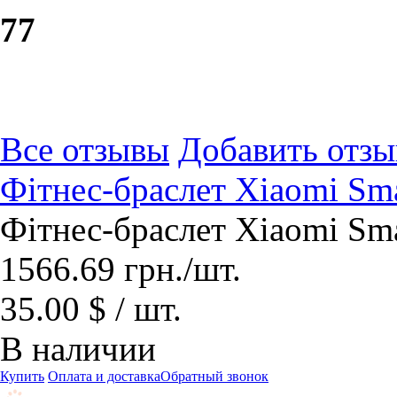
7
7
Все отзывы
Добавить отзы
Фітнес-браслет Xiaomi Sm
Фітнес-браслет Xiaomi Sm
1566.69
грн.
/шт.
35.00 $ / шт.
В наличии
Купить
Оплата и доставка
Обратный звонок