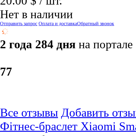
20.00 $ / шт.
Нет в наличии
Отправить запрос
Оплата и доставка
Обратный звонок
2 года 284 дня
на портале
7
7
Все отзывы
Добавить отзы
Фітнес-браслет Xiaomi Sma