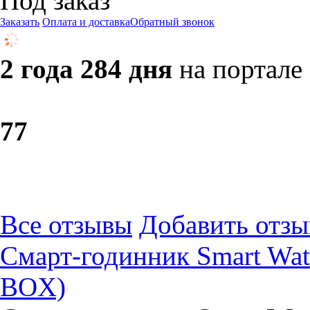
Под заказ
Заказать
Оплата и доставка
Обратный звонок
2 года 284 дня
на портале
7
7
Все отзывы
Добавить отзы
Смарт-годинник Smart Wa
BOX)