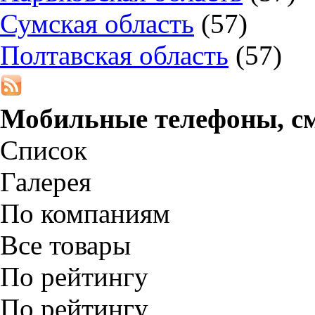
Сумская область
(57)
Полтавская область
(57)
Мобильные телефоны, с
Список
Галерея
По компаниям
Все товары
По рейтингу
По рейтингу