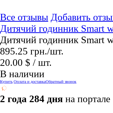
Все отзывы
Добавить отзы
Дитячий годинник Smart w
Дитячий годинник Smart w
895.25
грн.
/шт.
20.00 $ / шт.
В наличии
Купить
Оплата и доставка
Обратный звонок
2 года 284 дня
на портале