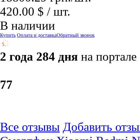
420.00 $ / шт.
В наличии
Купить
Оплата и доставка
Обратный звонок
2 года 284 дня
на портале
7
7
Все отзывы
Добавить отзы