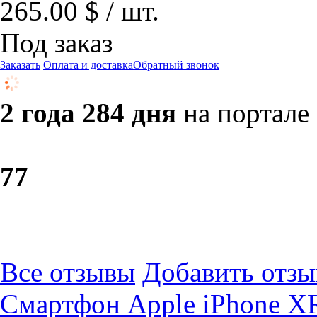
265.00 $ / шт.
Под заказ
Заказать
Оплата и доставка
Обратный звонок
2 года 284 дня
на портале
7
7
Все отзывы
Добавить отзы
Смартфон Apple iPhone X