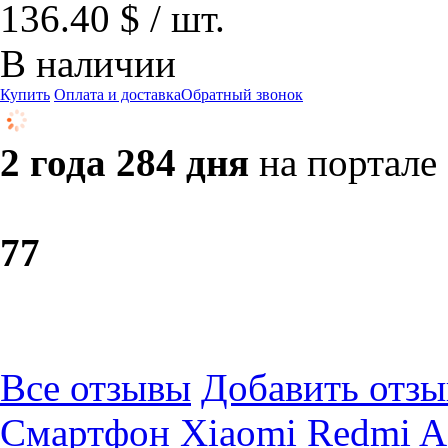
136.40 $ / шт.
В наличии
Купить
Оплата и доставка
Обратный звонок
2 года 284 дня
на портале
7
7
Все отзывы
Добавить отзы
Смартфон Xiaomi Redmi A3