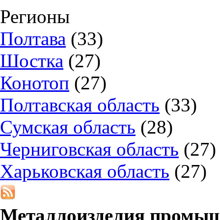
Регионы
Полтава
(33)
Шостка
(27)
Конотоп
(27)
Полтавская область
(33)
Сумская область
(28)
Черниговская область
(27)
Харьковская область
(27)
Металлоизделия промыш