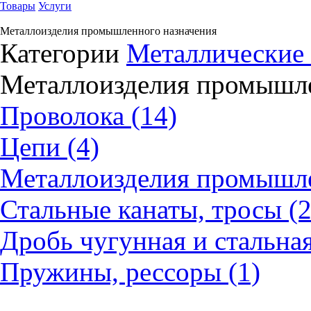
Товары
Услуги
Металлоизделия промышленного назначения
Категории
Металлические 
Металлоизделия промышле
Проволока (14)
Цепи (4)
Металлоизделия промышлен
Стальные канаты, тросы (2
Дробь чугунная и стальная,
Пружины, рессоры (1)