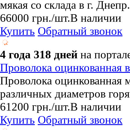
мякая со склада в г. Днепр.
66000
грн.
/шт.
В наличии
Купить
Обратный звонок
4 года 318 дней
на портал
Проволока оцинкованная 
Проволока оцинкованная м
различных диаметров горя
61200
грн.
/шт.
В наличии
Купить
Обратный звонок