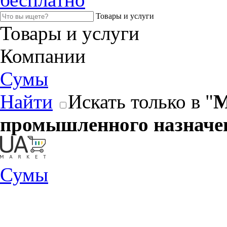
Товары и услуги
Товары и услуги
Компании
Сумы
Найти
Искать только в "
М
промышленного назначе
Сумы