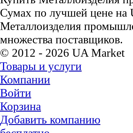
Сумах по лучшей цене на 
Металлоизделия промышле
множества поставщиков.
© 2012 - 2026 UA Market
Товары и услуги
Компании
Войти
Корзина
Добавить компанию
бесплатно