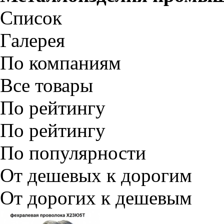
Список
Галерея
По компаниям
Все товары
По рейтингу
По рейтингу
По популярности
От дешевых к дорогим
От дорогих к дешевым