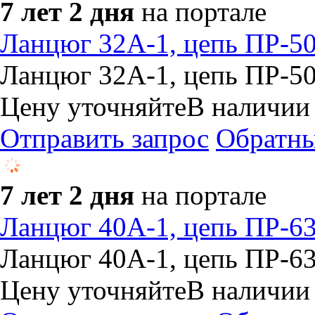
7 лет 2 дня
на портале
​Ланцюг 32А-1, цепь ПР-50
​Ланцюг 32А-1, цепь ПР-50
Цену уточняйте
В наличии
Отправить запрос
Обратны
7 лет 2 дня
на портале
Ланцюг 40А-1, цепь ПР-63
​Ланцюг 40А-1, цепь ПР-63
Цену уточняйте
В наличии