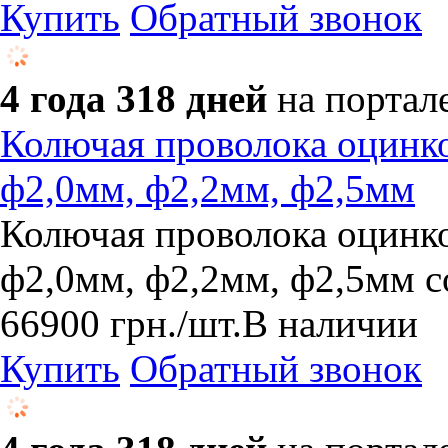
Купить
Обратный звонок
4 года 318 дней
на портал
Колючая проволока оцинко
ф2,0мм, ф2,2мм, ф2,5мм
Колючая проволока оцинко
ф2,0мм, ф2,2мм, ф2,5мм со
66900
грн.
/шт.
В наличии
Купить
Обратный звонок