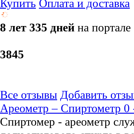
Купить
Оплата и доставка
8 лет 335 дней
на портале
38
45
Все отзывы
Добавить отзы
Ареометр – Спиртометр 0 
Спиртомер - ареометр слу