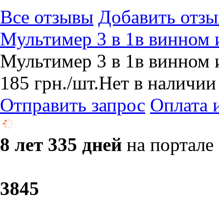
Все отзывы
Добавить отзы
Мультимер 3 в 1в винном 
Мультимер 3 в 1в винном 
185
грн.
/шт.
Нет в наличии
Отправить запрос
Оплата 
8 лет 335 дней
на портале
38
45