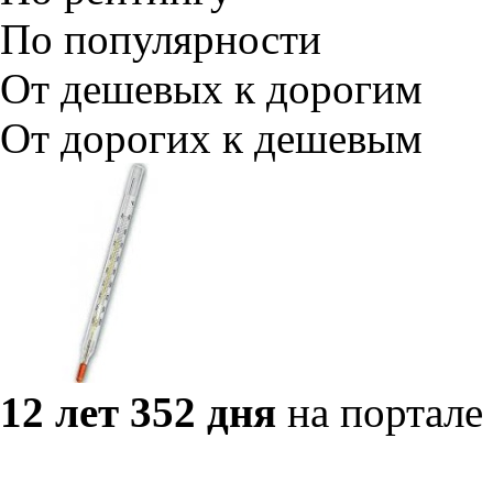
По популярности
От дешевых к дорогим
От дорогих к дешевым
12 лет 352 дня
на портале