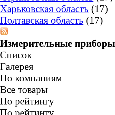
Харьковская область
(17)
Полтавская область
(17)
Измерительные приборы
Список
Галерея
По компаниям
Все товары
По рейтингу
По рейтингу