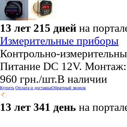
13 лет 215 дней
на портал
Измерительные приборы
Контрольно-измерительны
Питание DC 12V. Монтаж: 
960
грн.
/шт.
В наличии
Купить
Оплата и доставка
Обратный звонок
13 лет 341 день
на портал