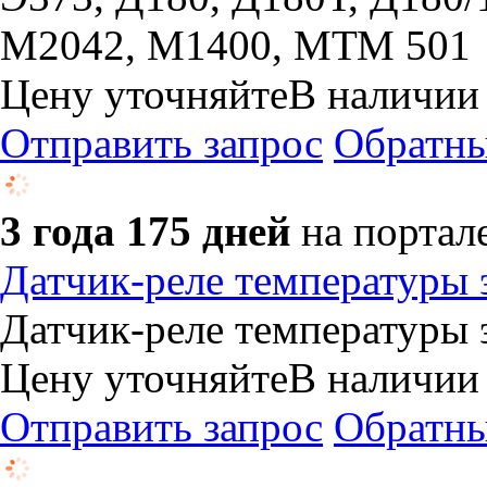
М2042, М1400, МТМ 501
Цену уточняйте
В наличии
Отправить запрос
Обратны
3 года 175 дней
на портал
Датчик-реле температуры
Датчик-реле температуры
Цену уточняйте
В наличии
Отправить запрос
Обратны