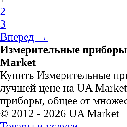
2
3
Вперед →
Измерительные приборы,
Market
Купить Измерительные пр
лучшей цене на UA Marke
приборы, общее от множес
© 2012 - 2026 UA Market
Товары и услуги