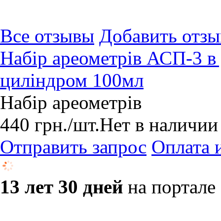
Все отзывы
Добавить отзы
Набір ареометрів АСП-3 в 
циліндром 100мл
Набір ареометрів
440
грн.
/шт.
Нет в наличии
Отправить запрос
Оплата 
13 лет 30 дней
на портале