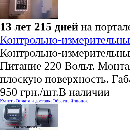
13 лет 215 дней
на портал
Контрольно-измерительн
Контрольно-измерительны
Питание 220 Вольт. Монт
плоскую поверхность. Габ
950
грн.
/шт.
В наличии
Купить
Оплата и доставка
Обратный звонок