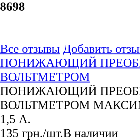
86
98
Все отзывы
Добавить отзы
ПОНИЖАЮЩИЙ ПРЕОБРА
ВОЛЬТМЕТРОМ
ПОНИЖАЮЩИЙ ПРЕОБРА
ВОЛЬТМЕТРОМ МАКСИМ
1,5 А.
135
грн.
/шт.
В наличии