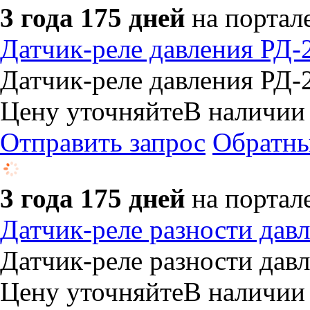
3 года 175 дней
на портал
Датчик-реле давления РД
Датчик-реле давления РД
Цену уточняйте
В наличии
Отправить запрос
Обратны
3 года 175 дней
на портал
Датчик-реле разности да
Датчик-реле разности да
Цену уточняйте
В наличии