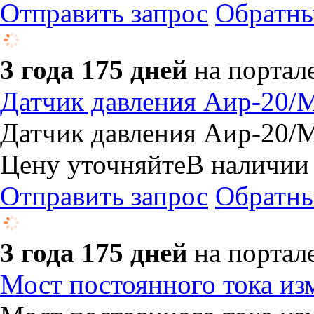
Отправить запрос
Обратны
3 года 175 дней
на портал
Датчик давления Аир-20/
Датчик давления Аир-20/
Цену уточняйте
В наличии
Отправить запрос
Обратны
3 года 175 дней
на портал
Мост постоянного тока и