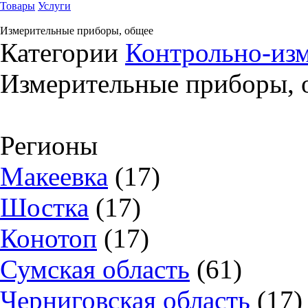
Товары
Услуги
Измерительные приборы, общее
Категории
Контрольно-из
Измерительные приборы, 
Регионы
Макеевка
(17)
Шостка
(17)
Конотоп
(17)
Сумская область
(61)
Черниговская область
(17)