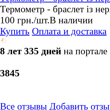
Термометр - браслет із не
100
грн.
/шт.
В наличии
Купить
Оплата и доставка
8 лет 335 дней
на портале
38
45
Все отзывы
Добавить отзы