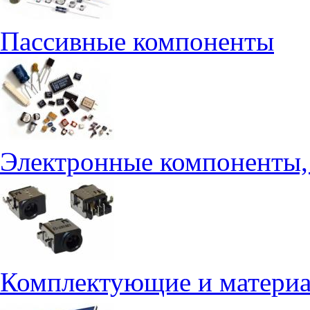
Пассивные компоненты
Электронные компоненты,
Комплектующие и материа