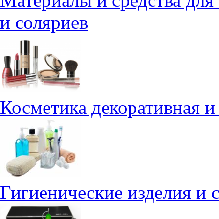
Материалы и средства для
и соляриев
Косметика декоративная и
Гигиенические изделия и с