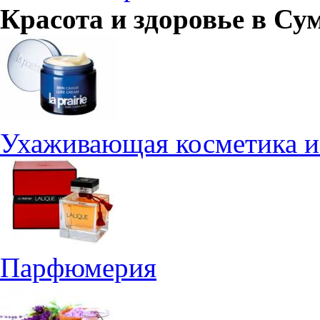
Красота и здоровье в
Су
Ухаживающая косметика и
Парфюмерия