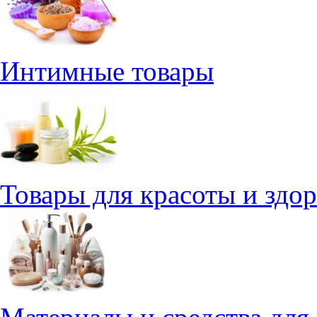
Интимные товары
Товары для красоты и здо