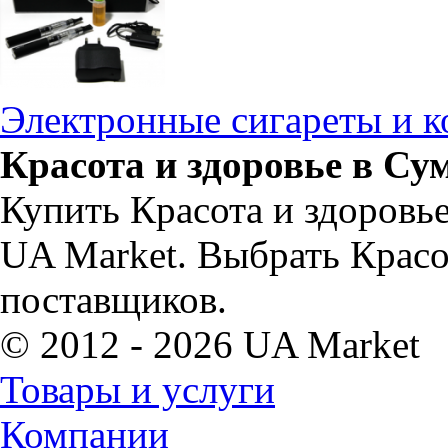
Электронные сигареты и 
Красота и здоровье в Су
Купить Красота и здоровь
UA Market. Выбрать Красо
поставщиков.
© 2012 - 2026 UA Market
Товары и услуги
Компании