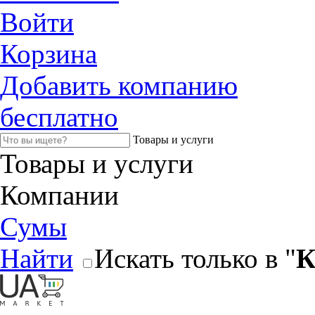
Войти
Корзина
Добавить компанию
бесплатно
Товары и услуги
Товары и услуги
Компании
Сумы
Найти
Искать только в "
К