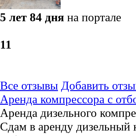
5 лет 84 дня
на портале
1
1
Все отзывы
Добавить отзы
Аренда компрессора с от
Аренда дизельного компре
Сдам в аренду дизельный 