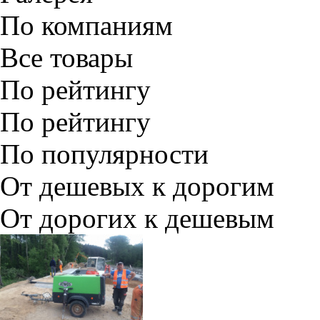
По компаниям
Все товары
По рейтингу
По рейтингу
По популярности
От дешевых к дорогим
От дорогих к дешевым