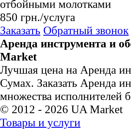
отбойными молотками
850
грн.
/услуга
Заказать
Обратный звонок
Аренда инструмента и о
Market
Лучшая цена на Аренда ин
Сумах. Заказать Аренда и
множества исполнителей б
© 2012 - 2026 UA Market
Товары и услуги