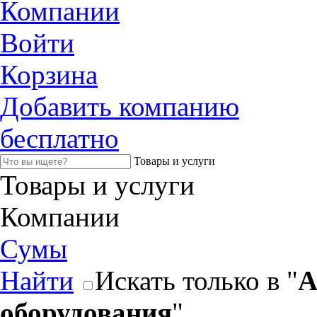
Компании
Войти
Корзина
Добавить компанию
бесплатно
Товары и услуги
Товары и услуги
Компании
Сумы
Найти
Искать только в "
А
оборудования
"