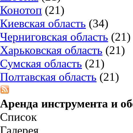
Конотоп
(21)
Киевская область
(34)
Черниговская область
(21)
Харьковская область
(21)
Сумская область
(21)
Полтавская область
(21)
Аренда инструмента и о
Список
Галерея