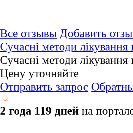
Все отзывы
Добавить отзы
Сучасні методи лікування 
Сучасні методи лікування 
Цену уточняйте
Отправить запрос
Обратны
2 года 119 дней
на портал