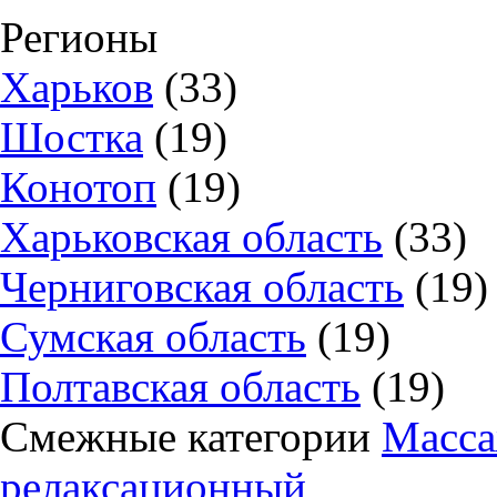
Регионы
Харьков
(33)
Шостка
(19)
Конотоп
(19)
Харьковская область
(33)
Черниговская область
(19)
Сумская область
(19)
Полтавская область
(19)
Смежные категории
Масса
релаксационный