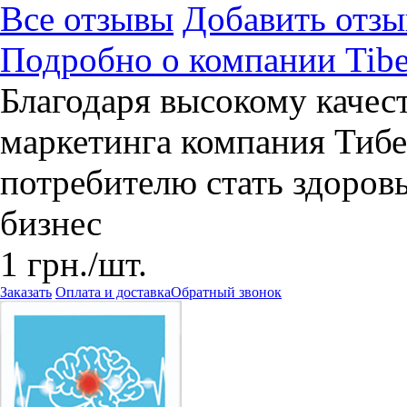
Все отзывы
Добавить отзы
Подробно о компании Tib
Благодаря высокому качест
маркетинга компания Тибе
потребителю стать здоров
бизнес
1
грн.
/шт.
Заказать
Оплата и доставка
Обратный звонок