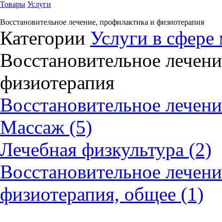
Товары
Услуги
Восстановительное лечение, профилактика и физиотерапия
Категории
Услуги в сфере
Восстановительное лечени
физиотерапия
Восстановительное лечени
Массаж (5)
Лечебная физкультура (2)
Восстановительное лечени
физиотерапия, общее (1)