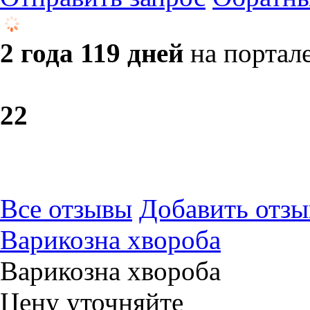
2 года 119 дней
на портал
2
2
Все отзывы
Добавить отзы
Варикозна хвороба
Варикозна хвороба
Цену уточняйте