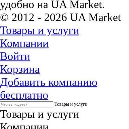
удобно на UA Market.
© 2012 - 2026 UA Market
Товары и услуги
Компании
Войти
Корзина
Добавить компанию
бесплатно
Товары и услуги
Товары и услуги
Компании