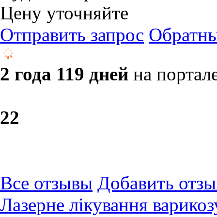
Цену уточняйте
Отправить запрос
Обратны
2 года 119 дней
на портал
2
2
Все отзывы
Добавить отзы
Лазерне лікування варикоз