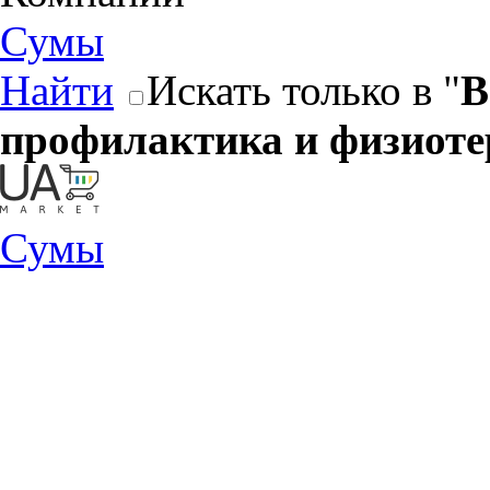
Сумы
Найти
Искать только в "
В
профилактика и физиоте
Сумы