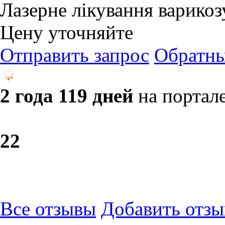
Лазерне лікування варикоз
Цену уточняйте
Отправить запрос
Обратны
2 года 119 дней
на портал
2
2
Все отзывы
Добавить отзы