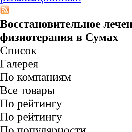
Восстановительное лече
физиотерапия в
Сумах
Список
Галерея
По компаниям
Все товары
По рейтингу
По рейтингу
По популярности