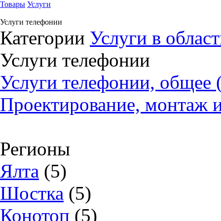
Товары
Услуги
Услуги телефонии
Категории
Услуги в облас
Услуги телефонии
Услуги телефонии, общее 
Проектирование, монтаж и
Регионы
Ялта
(5)
Шостка
(5)
Конотоп
(5)