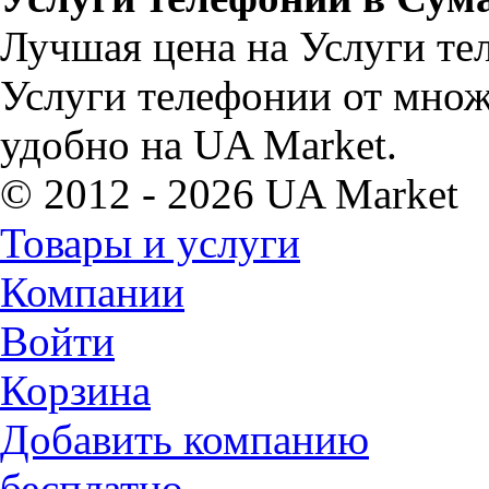
Лучшая цена на Услуги те
Услуги телефонии от множ
удобно на UA Market.
© 2012 - 2026 UA Market
Товары и услуги
Компании
Войти
Корзина
Добавить компанию
бесплатно