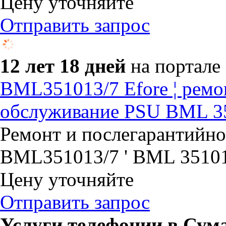
Цену уточняйте
Отправить запрос
12 лет 18 дней
на портале
BML351013/7 Efore ¦ ремо
обслуживание PSU BML 
Ремонт и послегарантийн
BML351013/7 ' BML 3510
Цену уточняйте
Отправить запрос
Услуги телефонии в Сум