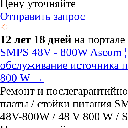
Цену уточняйте
Отправить запрос
12 лет 18 дней
на портале
SMPS 48V - 800W Ascom ¦
обслуживание источника 
800 W →
Ремонт и послегарантийно
платы / стойки питания 
48V-800W / 48 V 800 W 