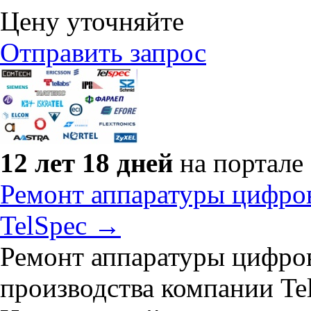
Цену уточняйте
Отправить запрос
12 лет 18 дней
на портале
Ремонт аппаратуры цифров
TelSpec →
Ремонт аппаратуры цифров
производства компании Tel