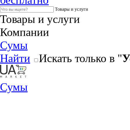
Товары и услуги
Товары и услуги
Компании
Сумы
Найти
Искать только в "
У
Сумы