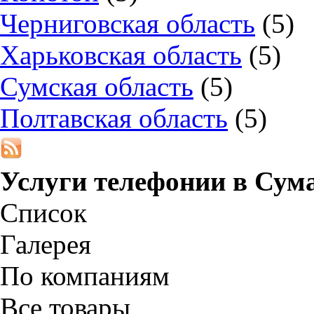
Черниговская область
(5)
Харьковская область
(5)
Сумская область
(5)
Полтавская область
(5)
Услуги телефонии в
Сум
Список
Галерея
По компаниям
Все товары