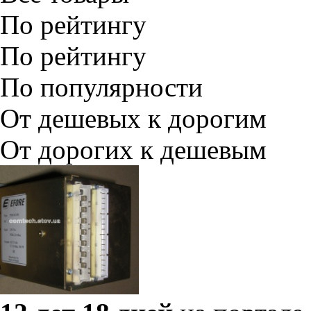
По рейтингу
По рейтингу
По популярности
От дешевых к дорогим
От дорогих к дешевым