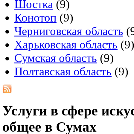
Шостка
(9)
Конотоп
(9)
Черниговская область
(
Харьковская область
(9
Сумская область
(9)
Полтавская область
(9)
Услуги в сфере иску
общее в
Сумах