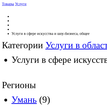
Товары
Услуги
Услуги в сфере искусства и шоу-бизнеса, общее
Категории
Услуги в облас
Услуги в сфере искусст
Регионы
Умань
(9)