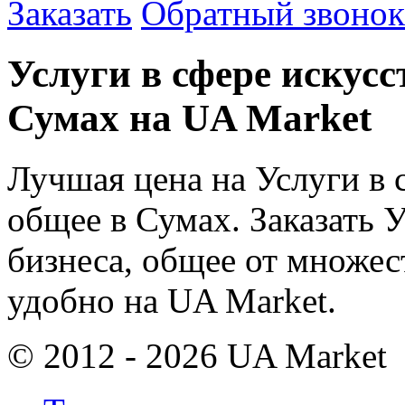
Заказать
Обратный звонок
Услуги в сфере искусс
Сумах на UA Market
Лучшая цена на Услуги в 
общее в Сумах. Заказать У
бизнеса, общее от множес
удобно на UA Market.
© 2012 - 2026 UA Market