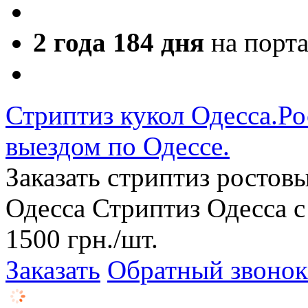
2 года 184 дня
на порт
Стриптиз кукол Одесса.Ро
выездом по Одессе.
Заказать стриптиз ростов
Одесса Стриптиз Одесса с
1500
грн.
/шт.
Заказать
Обратный звонок