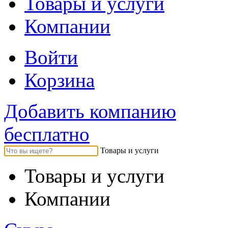
Товары и услуги
Компании
Войти
Корзина
Добавить компанию
бесплатно
Товары и услуги
Товары и услуги
Компании