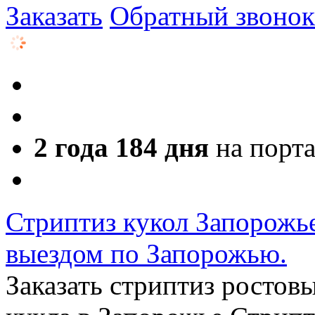
Заказать
Обратный звонок
2 года 184 дня
на порт
Стриптиз кукол Запорожье
выездом по Запорожью.
Заказать стриптиз ростов