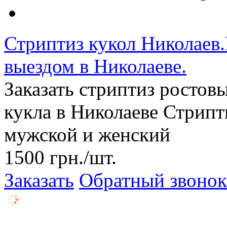
Стриптиз кукол Николаев.
выездом в Николаеве.
Заказать стриптиз ростов
кукла в Николаеве Стрипт
мужской и женский
1500
грн.
/шт.
Заказать
Обратный звонок