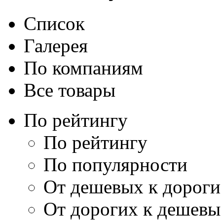
Список
Галерея
По компаниям
Все товары
По рейтингу
По рейтингу
По популярности
От дешевых к дорог
От дорогих к дешев