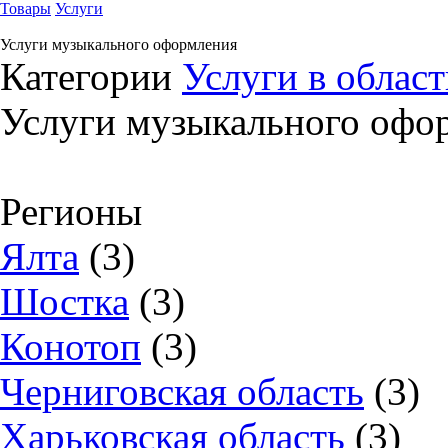
Товары
Услуги
Услуги музыкального оформления
Категории
Услуги в област
Услуги музыкального офо
Регионы
Ялта
(3)
Шостка
(3)
Конотоп
(3)
Черниговская область
(3)
Харьковская область
(3)