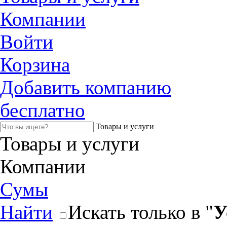
Компании
Войти
Корзина
Добавить компанию
бесплатно
Товары и услуги
Товары и услуги
Компании
Сумы
Найти
Искать только в "
У