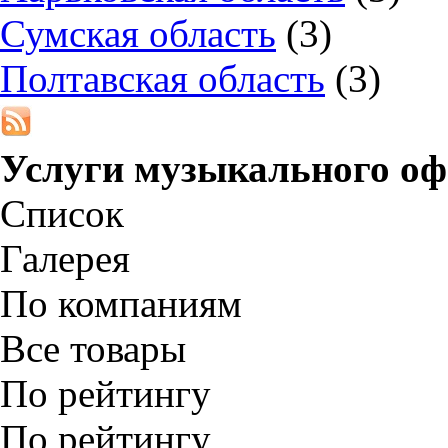
Сумская область
(3)
Полтавская область
(3)
Услуги музыкального о
Список
Галерея
По компаниям
Все товары
По рейтингу
По рейтингу