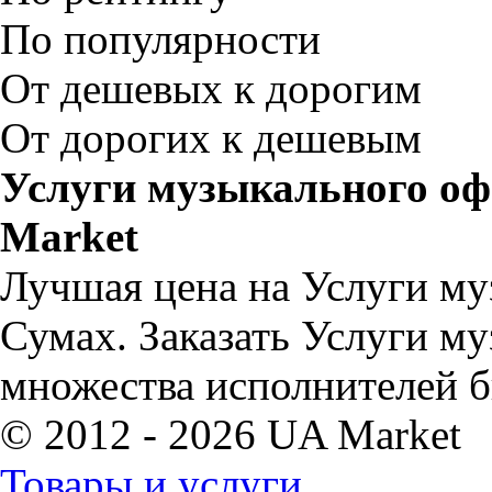
По популярности
От дешевых к дорогим
От дорогих к дешевым
Услуги музыкального оф
Market
Лучшая цена на Услуги му
Сумах. Заказать Услуги м
множества исполнителей б
© 2012 - 2026 UA Market
Товары и услуги