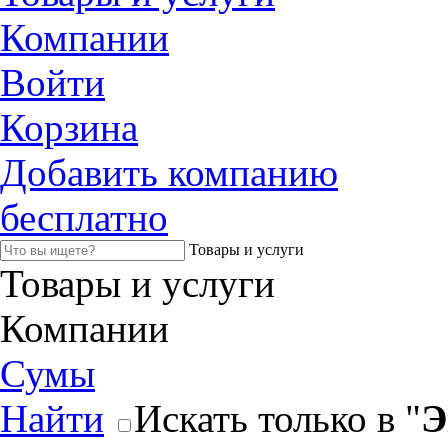
Компании
Войти
Корзина
Добавить компанию
бесплатно
Товары и услуги
Товары и услуги
Компании
Сумы
Найти
Искать только в "
Э