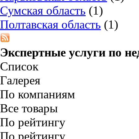
Сумская область
(1)
Полтавская область
(1)
Экспертные услуги по н
Список
Галерея
По компаниям
Все товары
По рейтингу
По рейтингу