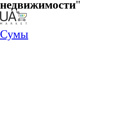
недвижимости
"
Сумы