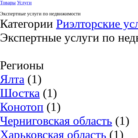
Товары
Услуги
Экспертные услуги по недвижимости
Категории
Риэлторские ус
Экспертные услуги по не
Регионы
Ялта
(1)
Шостка
(1)
Конотоп
(1)
Черниговская область
(1)
Харьковская область
(1)