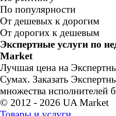
По популярности
От дешевых к дорогим
От дорогих к дешевым
Экспертные услуги по н
Market
Лучшая цена на Экспертны
Сумах. Заказать Экспертн
множества исполнителей б
© 2012 - 2026 UA Market
Товары и услуги