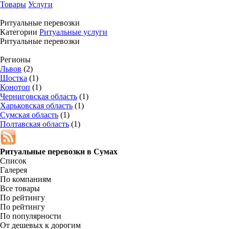
Товары
Услуги
Ритуальные перевозки
Категории
Ритуальные услуги
Ритуальные перевозки
Регионы
Львов
(2)
Шостка
(1)
Конотоп
(1)
Черниговская область
(1)
Харьковская область
(1)
Сумская область
(1)
Полтавская область
(1)
Ритуальные перевозки в
Сумах
Список
Галерея
По компаниям
Все товары
По рейтингу
По рейтингу
По популярности
От дешевых к дорогим