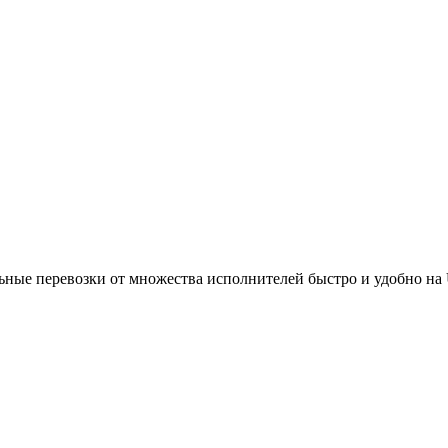
ьные перевозки от множества исполнителей быстро и удобно на 