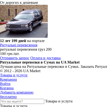
От дорогих к дешевым
12 лет 199 дней
на портале
Ритуальні перевезення
ритуальні перевезення груз 200
100
грн.
/шт.
Отправить запрос
Оплата и доставка
Ритуальные перевозки в Сумах на UA Market
Лучшая цена на Ритуальные перевозки в Сумах. Заказать Ритуал
© 2012 - 2026 UA Market
Товары и услуги
Компании
Войти
Корзина
Добавить компанию
бесплатно
Товары и услуги
Товары и услуги