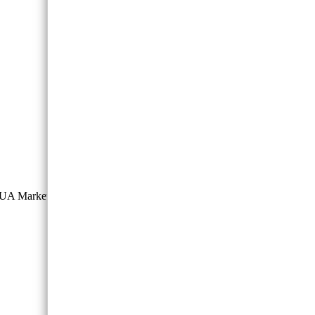
UA Market.