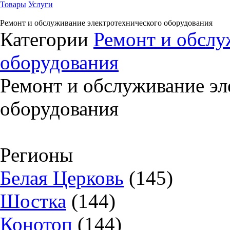
Товары
Услуги
Ремонт и обслуживание электротехнического оборудования
Категории
Ремонт и обслу
оборудования
Ремонт и обслуживание эл
оборудования
Регионы
Белая Церковь
(145)
Шостка
(144)
Конотоп
(144)