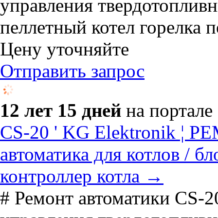
управления твердотопливны
пеллетный котел горелка пе
Цену уточняйте
Отправить запрос
12 лет 15 дней
на портале
CS-20 ' KG Elektronik ¦ 
автоматика для котлов / бл
контроллер котла →
# Ремонт автоматики CS-20