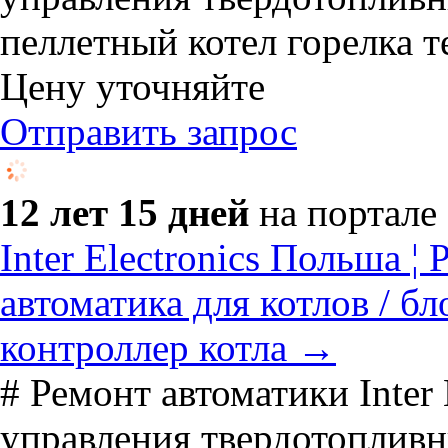
пеллетный котел горелка т
Цену уточняйте
Отправить запрос
12 лет 15 дней
на портале
Inter Electronics Польша
автоматика для котлов / бл
контроллер котла →
# Ремонт автоматики Inter 
управления твердотопливны