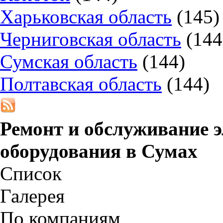
Харьковская область
(145)
Черниговская область
(144
Сумская область
(144)
Полтавская область
(144)
Ремонт и обслуживание 
оборудования в
Сумах
Список
Галерея
По компаниям