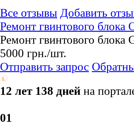
Все отзывы
Добавить отзы
Ремонт гвинтового блока
Ремонт гвинтового блока
5000
грн.
/шт.
Отправить запрос
Обратны
12 лет 138 дней
на портал
0
1