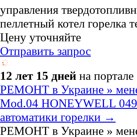
управления твердотопливны
пеллетный котел горелка т
Цену уточняйте
Отправить запрос
12 лет 15 дней
на портале
РЕМОНТ в Украине » мене
Mod.04 HONEYWELL 04906
автоматики горелки →
РЕМОНТ в Украине » мене