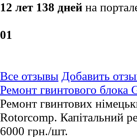
12 лет 138 дней
на портал
0
1
Все отзывы
Добавить отзы
Ремонт гвинтового блока
Ремонт гвинтових німецьк
Rotorcomp. Капітальний р
6000
грн.
/шт.