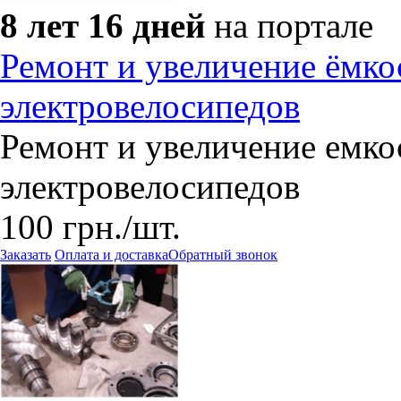
8 лет 16 дней
на портале
Ремонт и увеличение ёмко
электровелосипедов
​Ремонт и увеличение емко
электровелосипедов
100
грн.
/шт.
Заказать
Оплата и доставка
Обратный звонок