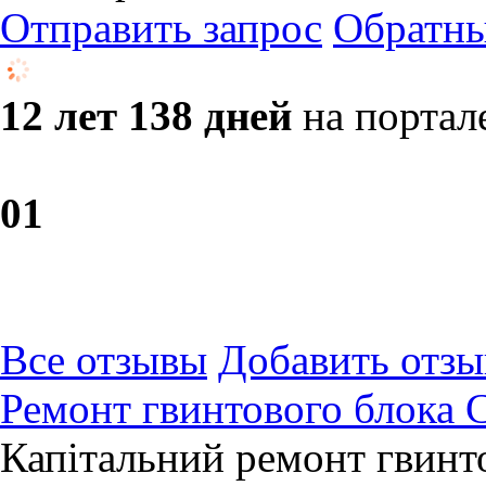
Отправить запрос
Обратны
12 лет 138 дней
на портал
0
1
Все отзывы
Добавить отзы
Ремонт гвинтового блока 
Капітальний ремонт гвинт