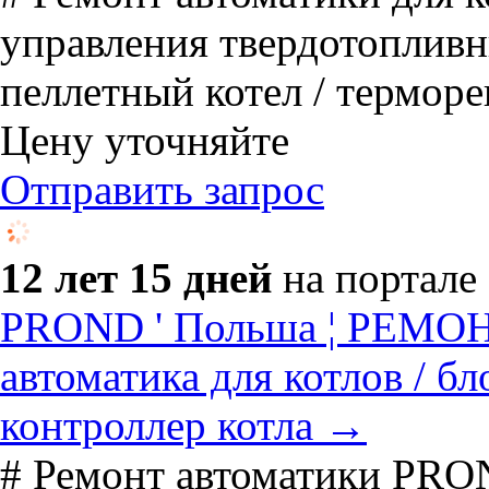
управления твердотопливны
пеллетный котел / терморег
Цену уточняйте
Отправить запрос
12 лет 15 дней
на портале
PROND ' Польша ¦ РЕМОН
автоматика для котлов / бл
контроллер котла →
# Ремонт автоматики PRON