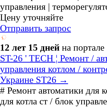
управления | терморегулят
Цену уточняйте
Отправить запрос
12 лет 15 дней
на портале
ST-26 ' TECH ¦ Ремонт / ав
управления котлом / контр
Украине ST26 →
# Ремонт автоматики для к
для котла ст / блок управл