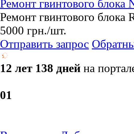
Ремонт гвинтового блока 
Ремонт гвинтового блока 
5000
грн.
/шт.
Отправить запрос
Обратны
12 лет 138 дней
на портал
0
1