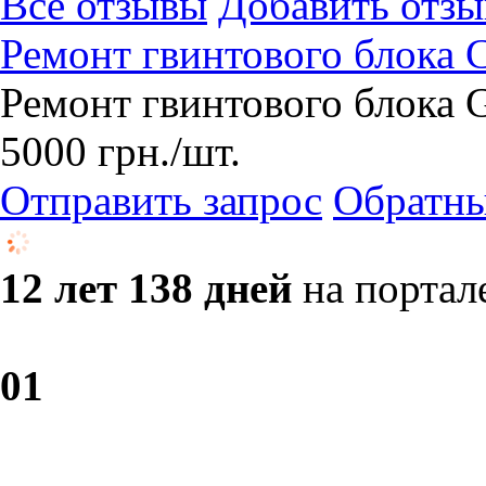
Все отзывы
Добавить отзы
Ремонт гвинтового блока
Ремонт гвинтового блок
5000
грн.
/шт.
Отправить запрос
Обратны
12 лет 138 дней
на портал
0
1