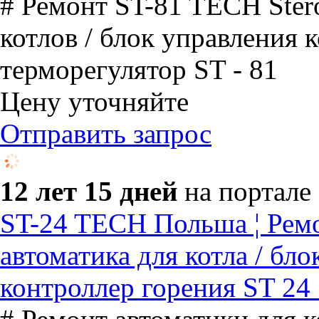
# Ремонт ST-81 TECH Ster
котлов / блок управления 
терморегулятор ST - 81
Цену уточняйте
Отправить запрос
12 лет 15 дней
на портале
ST-24 TECH Польша ¦ Ремо
автоматика для котла / бло
контроллер горения ST 24