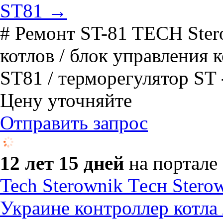
ST81 →
# Ремонт ST-81 TECH Ster
котлов / блок управления 
ST81 / терморегулятор ST - 
Цену уточняйте
Отправить запрос
12 лет 15 дней
на портале
Tech Sterownik Тесн Stero
Украине контроллер котла /