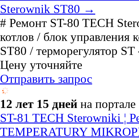
Sterownik ST80 →
# Ремонт ST-80 TECH Ster
котлов / блок управления 
ST80 / терморегулятор ST - 
Цену уточняйте
Отправить запрос
12 лет 15 дней
на портале
ST-81 TECH Sterowniki ¦
TEMPERATURY MIKROPR