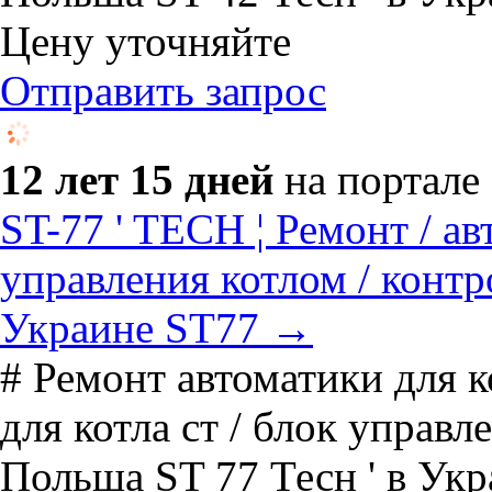
Цену уточняйте
Отправить запрос
12 лет 15 дней
на портале
ST-77 ' TECH ¦ Ремонт / ав
управления котлом / контр
Украине ST77 →
# Ремонт автоматики для к
для котла ст / блок управл
Польша ST 77 Тесн ' в Укр