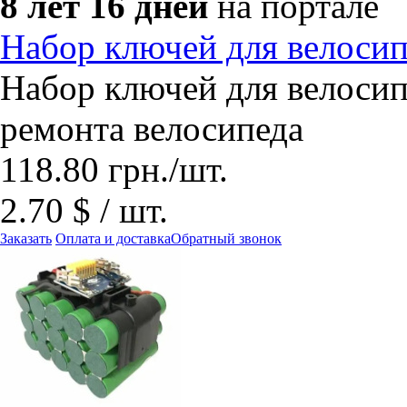
8 лет 16 дней
на портале
Набор ключей для велосип
Набор ключей для велосипе
ремонта велосипеда
118.80
грн.
/шт.
2.70 $ / шт.
Заказать
Оплата и доставка
Обратный звонок