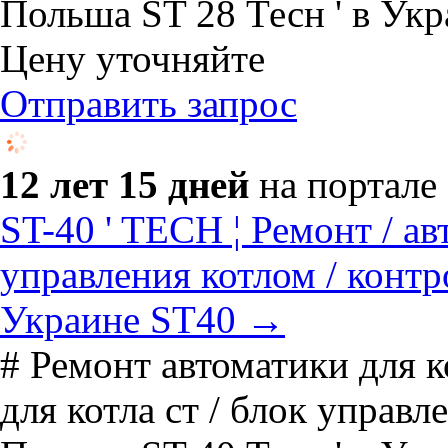
Польша ST 28 Тесн ' в Укр
Цену уточняйте
Отправить запрос
12 лет 15 дней
на портале
ST-40 ' TECH ¦ Ремонт / ав
управления котлом / контр
Украине ST40 →
# Ремонт автоматики для к
для котла ст / блок управл