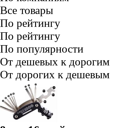
Все товары
По рейтингу
По рейтингу
По популярности
От дешевых к дорогим
От дорогих к дешевым