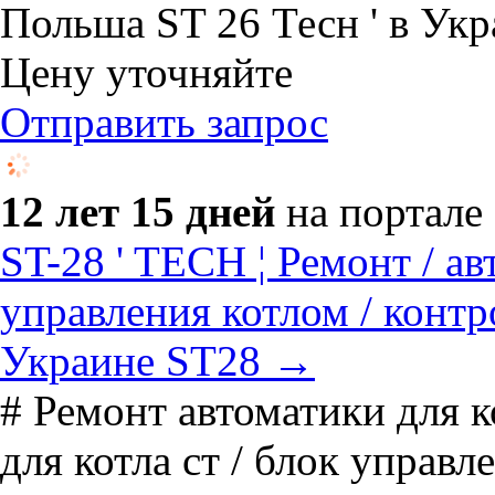
Польша ST 26 Тесн ' в Укр
Цену уточняйте
Отправить запрос
12 лет 15 дней
на портале
ST-28 ' TECH ¦ Ремонт / ав
управления котлом / контр
Украине ST28 →
# Ремонт автоматики для к
для котла ст / блок управл