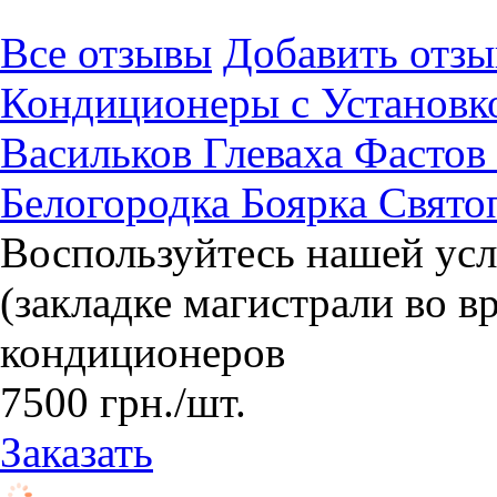
Все отзывы
Добавить отзы
Кондиционеры с Установк
Васильков Глеваха Фасто
Белогородка Боярка Свято
Воспользуйтесь нашей усл
(закладке магистрали во в
кондиционеров
7500
грн.
/шт.
Заказать