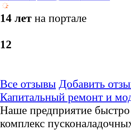
14 лет
на портале
1
2
Все отзывы
Добавить отзы
Капитальный ремонт и мод
Наше предприятие быстро 
комплекс пусконаладочных