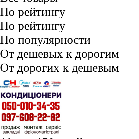
По рейтингу
По рейтингу
По популярности
От дешевых к дорогим
От дорогих к дешевым