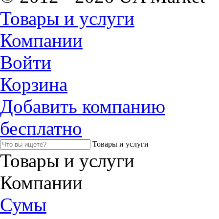
Товары и услуги
Компании
Войти
Корзина
Добавить компанию
бесплатно
Товары и услуги
Товары и услуги
Компании
Сумы