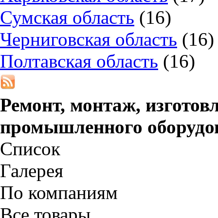
Сумская область
(16)
Черниговская область
(16)
Полтавская область
(16)
Ремонт, монтаж, изготов
промышленного оборудо
Список
Галерея
По компаниям
Все товары