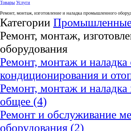
Товары
Услуги
Ремонт, монтаж, изготовление и наладка промышленного обору
Категории
Промышленные
Ремонт, монтаж, изготовл
оборудования
Ремонт, монтаж и наладка
кондиционирования и отоп
Ремонт, монтаж и наладка
общее (4)
Ремонт и обслуживание м
оборудования (2)