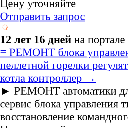
Цену уточняйте
Отправить запрос
12 лет 16 дней
на портале
≡ РЕМОНТ блока управлен
пеллетной горелки регуля
котла контроллер →
► РЕМОНТ автоматики для
сервис блока управления 
восстановление командног