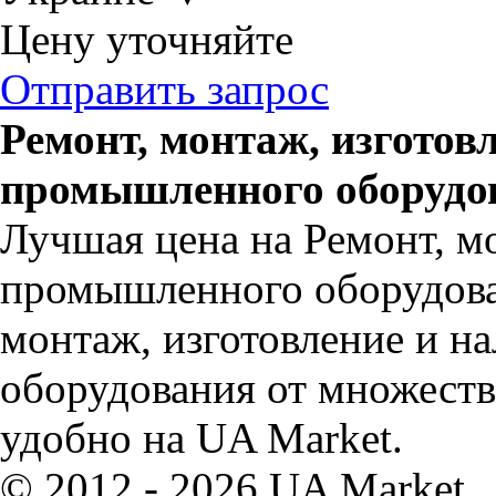
Цену уточняйте
Отправить запрос
Ремонт, монтаж, изготов
промышленного оборудов
Лучшая цена на Ремонт, мо
промышленного оборудован
монтаж, изготовление и н
оборудования от множеств
удобно на UA Market.
© 2012 - 2026 UA Market