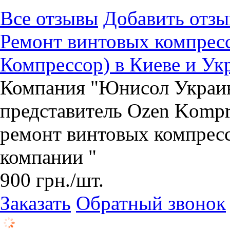
Все отзывы
Добавить отзы
Ремонт винтовых компресс
Компрессор) в Киеве и Ук
Компания "Юнисол Украин
представитель Ozen Kompr
ремонт винтовых компрес
компании "
900
грн.
/шт.
Заказать
Обратный звонок