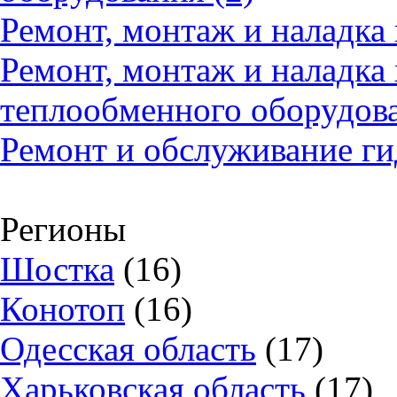
Ремонт, монтаж и наладка
Ремонт, монтаж и наладка
теплообменного оборудова
Ремонт и обслуживание ги
Регионы
Шостка
(16)
Конотоп
(16)
Одесская область
(17)
Харьковская область
(17)