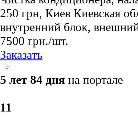
250 грн, Киев Киевская об
внутренний блок, внешний
7500
грн.
/шт.
Заказать
5 лет 84 дня
на портале
1
1