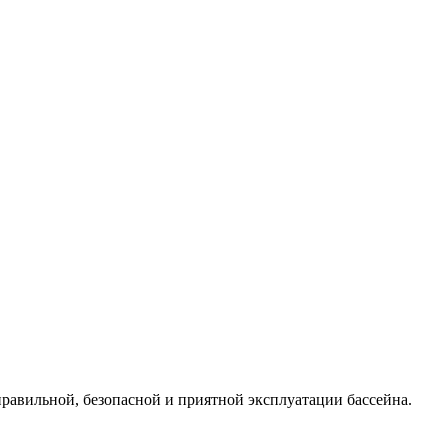
правильной, безопасной и приятной эксплуатации бассейна.