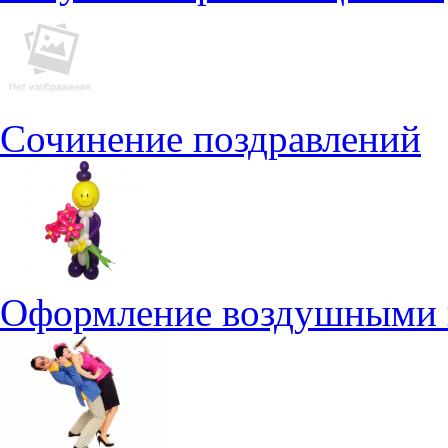
Сочинение поздравлений
Оформление воздушными