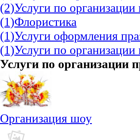
(2)
Услуги по организации 
(1)
Флористика
(1)
Услуги оформления пр
(1)
Услуги по организации
Услуги по организации 
Организация шоу