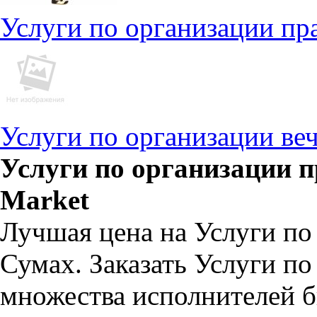
Услуги по организации пр
Услуги по организации ве
Услуги по организации п
Market
Лучшая цена на Услуги по
Сумах. Заказать Услуги по
множества исполнителей б