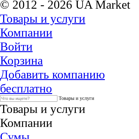
© 2012 - 2026 UA Market
Товары и услуги
Компании
Войти
Корзина
Добавить компанию
бесплатно
Товары и услуги
Товары и услуги
Компании
Сумы