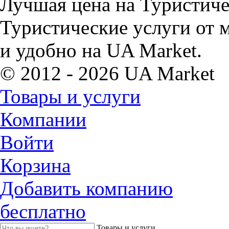
Лучшая цена на Туристичес
Туристические услуги от 
и удобно на UA Market.
© 2012 - 2026 UA Market
Товары и услуги
Компании
Войти
Корзина
Добавить компанию
бесплатно
Товары и услуги