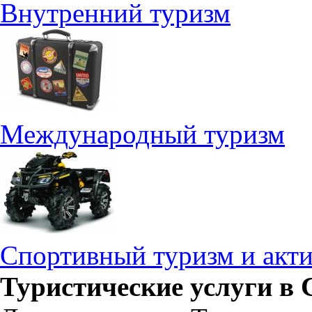
Внутренний туризм
Международный туризм
Спортивный туризм и акт
Туристические услуги в 