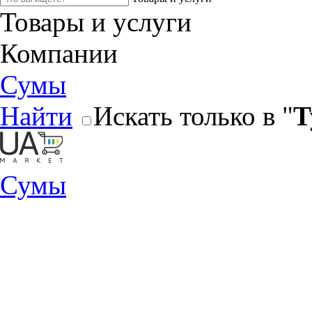
Товары и услуги
Компании
Сумы
Найти
Искать только в "
Т
Сумы